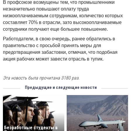
В профсоюзе возмущены тем, что промышленники
незначительно повышают оплату труда
низкооплачиваемым сотрудникам, количество которых
составляет 70% в отрасли, зато высокооплачиваемые
сотрудники получают еще большее повышение.
Работодатели, в свою очередь, ранее обратились в
правительство с просьбой принять меры для
предотвращения забастовки, отмечая, что подобная
акция рабочих может завести отрасль в тупик.
Эта новость была прочитана 3180 раз.
Предыдущие и следующие новости
Безработные студенты в