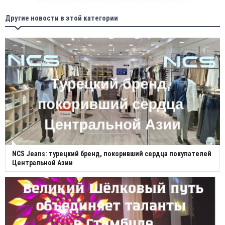
Другие новости в этой категории
NCS Jeans: турецкий бренд, покоривший сердца покупателей
Центральной Азии