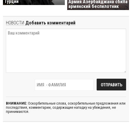
Турции
Армия Азербайджана сбила
армянский беспилотник
НОВОСТИ
Добавить комментарий
ВНИМАНИЕ:
Оскорбительные слова, оскорбительные предложения или
последствия, комментарии, содержащие нападку на убеждения, не
принимаются.