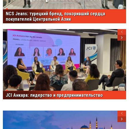
NCS Jeans: турецкий бренд, покоривший сердца
покупателей Центральной Азии
JCI Анкара: лидерство и предпринимательство