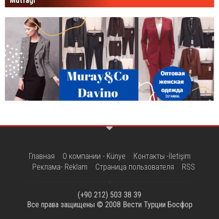
Mutfağı
Главная
О компании - Künye
Контакты -İletişim
Реклама- Reklam
Страница пользователя
RSS
(+90 212) 503 38 39
Все права защищены © 2008
Вести Турции Босфор