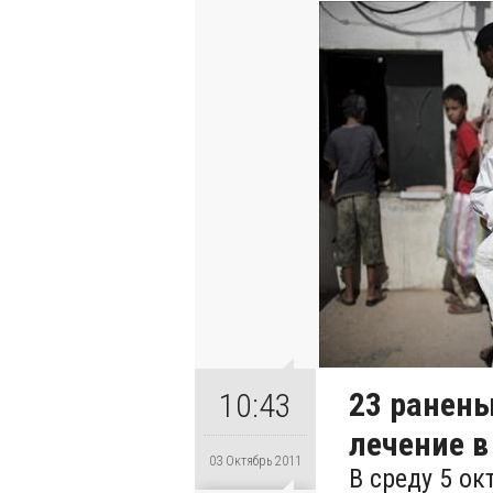
23 ранен
10:43
лечение в
03 Октябрь 2011
В среду 5 ок