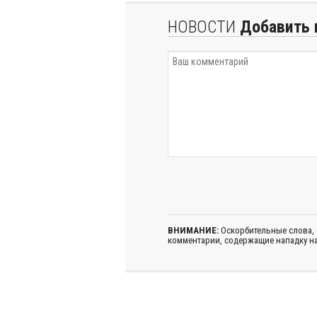
НОВОСТИ
Добавить 
ВНИМАНИЕ:
Оскорбительные слова,
комментарии, содержащие нападку на