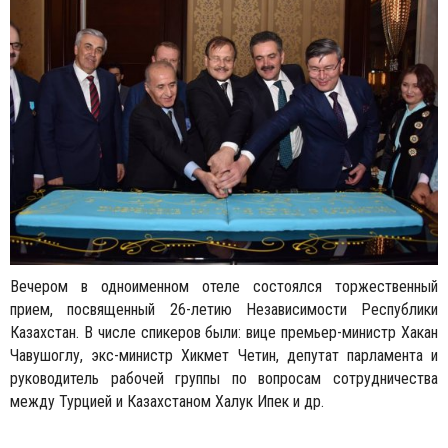
Вечером в одноименном отеле состоялся торжественный
прием, посвященный 26-летию Независимости Республики
Казахстан. В числе спикеров были: вице премьер-министр Хакан
Чавушоглу, экс-министр Хикмет Четин, депутат парламента и
руководитель рабочей группы по вопросам сотрудничества
между Турцией и Казахстаном Халyк Ипек и др.