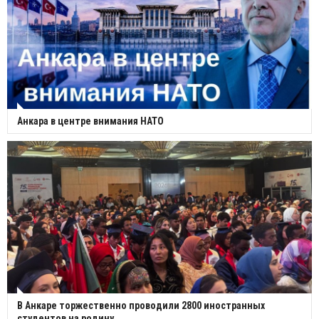
Анкара в центре внимания НАТО
В Анкаре торжественно проводили 2800 иностранных
студентов на родину