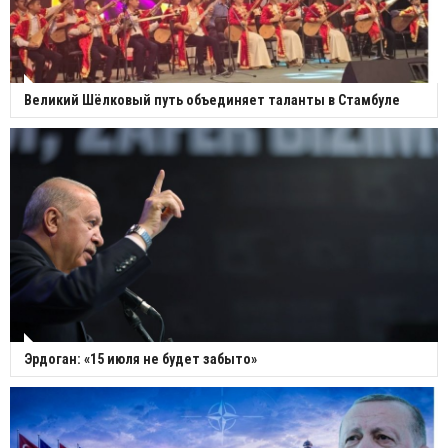
Великий Шёлковый путь объединяет таланты в Стамбуле
Эрдоган: «15 июля не будет забыто»