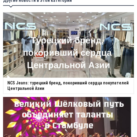
Другие новости в этой категории
NCS Jeans: турецкий бренд, покоривший сердца покупателей
Центральной Азии