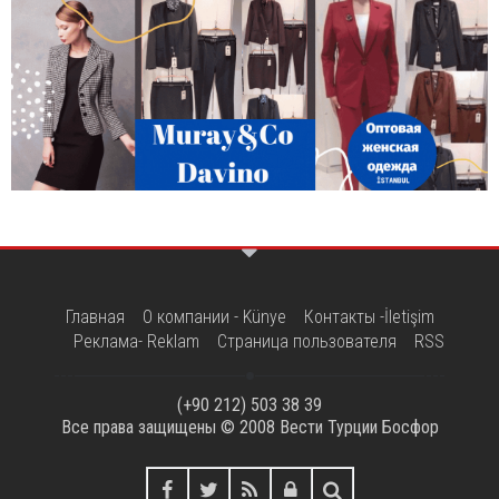
Главная
О компании - Künye
Контакты -İletişim
Реклама- Reklam
Страница пользователя
RSS
(+90 212) 503 38 39
Все права защищены © 2008
Вести Турции Босфор