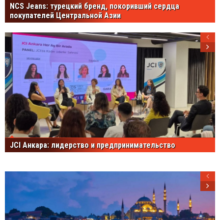
NCS Jeans: турецкий бренд, покоривший сердца
покупателей Центральной Азии
JCI Анкара: лидерство и предпринимательство