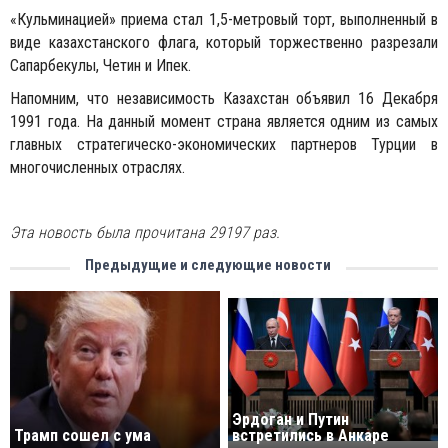
«Кульминацией» приема стал 1,5-метровый торт, выполненный в
виде казахстанского флага, который торжественно разрезали
Сапарбекулы, Четин и Ипек.
Напомним, что независимость Казахстан объявил 16 Декабря
1991 года. На данный момент страна является одним из самых
главных стратегическо-экономических партнеров Турции в
многочисленных отраслях.
Эта новость была прочитана 29197 раз.
Предыдущие и следующие новости
Эрдоган и Путин
Трамп сошел с ума
встретились в Анкаре