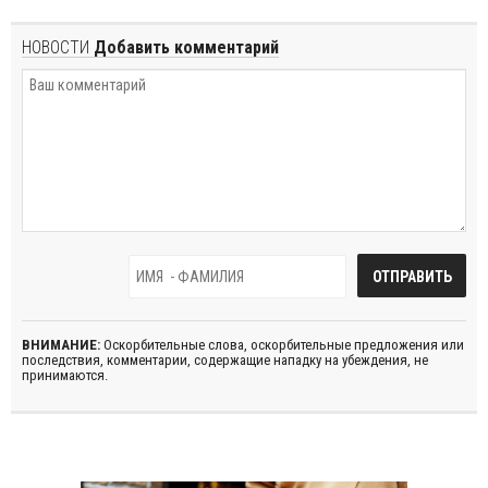
НОВОСТИ
Добавить комментарий
ВНИМАНИЕ:
Оскорбительные слова, оскорбительные предложения или
последствия, комментарии, содержащие нападку на убеждения, не
принимаются.