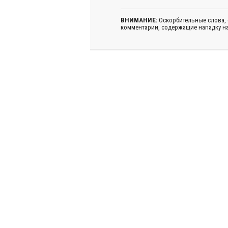
ВНИМАНИЕ:
Оскорбительные слова,
комментарии, содержащие нападку на