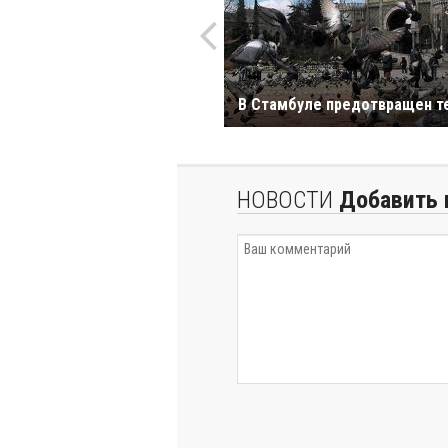
В Стамбуле предотвращен т
НОВОСТИ
Добавить 