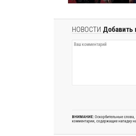
НОВОСТИ
Добавить 
ВНИМАНИЕ:
Оскорбительные слова,
комментарии, содержащие нападку на