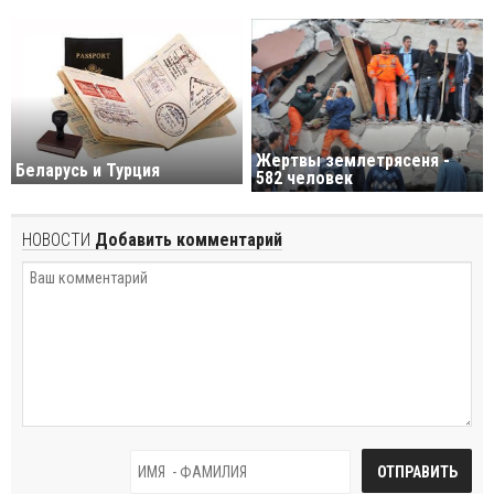
Жертвы землетрясеня -
Беларусь и Турция
582 человек
НОВОСТИ
Добавить комментарий