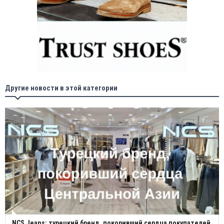
Другие новости в этой категории
NCS Jeans: турецкий бренд, покоривший сердца покупателей