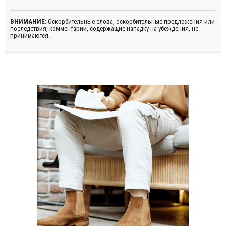
ВНИМАНИЕ:
Оскорбительные слова, оскорбительные предложения или
последствия, комментарии, содержащие нападку на убеждения, не
принимаются.