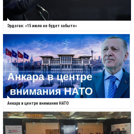
Эрдоган: «15 июля не будет забыто»
Анкара в центре внимания НАТО