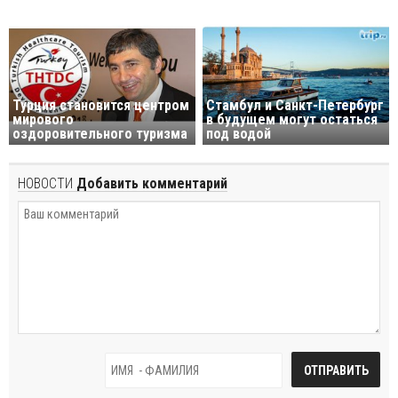
Турция становится центром
Стамбул и Санкт-Петербург
мирового
в будущем могут остаться
оздоровительного туризма
под водой
НОВОСТИ
Добавить комментарий