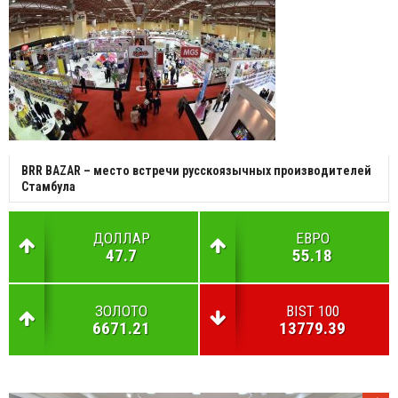
BRR BAZAR – место встречи русскоязычных производителей
Стамбула
ДОЛЛАР
ЕВРО
47.7
55.18
ЗОЛОТО
BIST 100
6671.21
13779.39