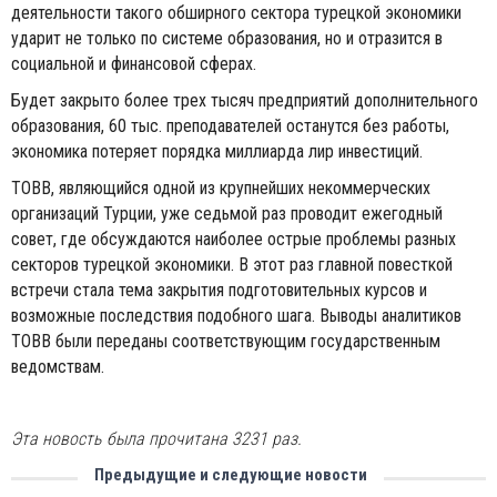
деятельности такого обширного сектора турецкой экономики
ударит не только по системе образования, но и отразится в
социальной и финансовой сферах.
Будет закрыто более трех тысяч предприятий дополнительного
образования, 60 тыс. преподавателей останутся без работы,
экономика потеряет порядка миллиарда лир инвестиций.
TOBB, являющийся одной из крупнейших некоммерческих
организаций Турции, уже седьмой раз проводит ежегодный
совет, где обсуждаются наиболее острые проблемы разных
секторов турецкой экономики. В этот раз главной повесткой
встречи стала тема закрытия подготовительных курсов и
возможные последствия подобного шага. Выводы аналитиков
TOBB были переданы соответствующим государственным
ведомствам.
Эта новость была прочитана 3231 раз.
Предыдущие и следующие новости