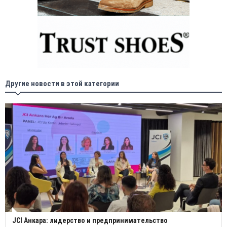
Другие новости в этой категории
JCI Анкара: лидерство и предпринимательство