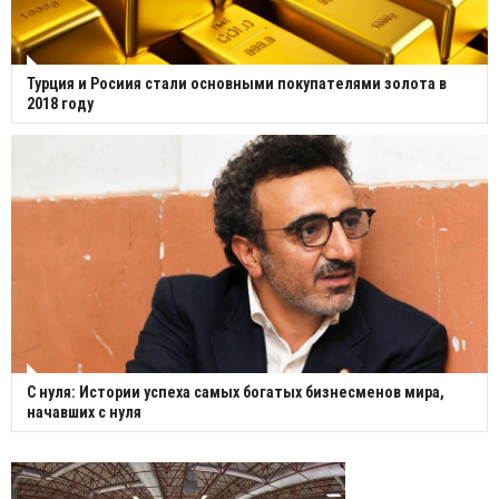
Турция и Росиия стали основными покупателями золота в
2018 году
С нуля: Истории успеха самых богатых бизнесменов мира,
начавших с нуля