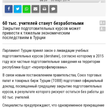
08:59
06 Март 2014
60 тыс. учителей станут безработными
A+
Закрытие подготовительных курсов может
A-
привести к тяжелым экономическим
последствиям в Турции
Парламент Турции принял закон о ликвидации учебных
подготовительных курсов (dershane), согласно которому в 2015
году все частные подготовительные заведения на территории
республики будут «перепрофилированы».
В связи новым постановлением правительства, Союз торговых
палат и товарных бирж Турции (TOBB) подготовил официальный
доклад, посвященный грядущему закрытию подготовительных
курсов, в результате которого рискуют остаться без работы до
60 тыс. учителей.
Специалисты предупреждают, что одновременное прекращение