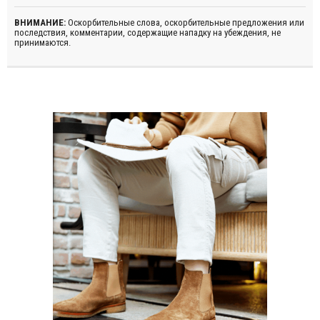
ВНИМАНИЕ:
Оскорбительные слова, оскорбительные предложения или
последствия, комментарии, содержащие нападку на убеждения, не
принимаются.