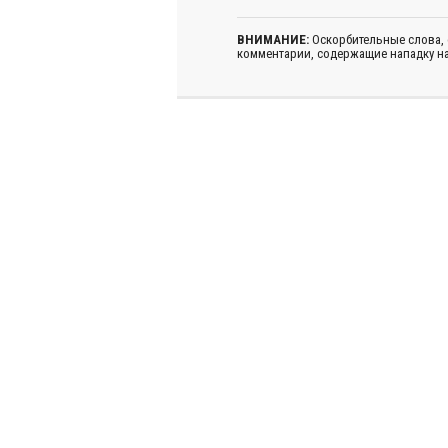
ВНИМАНИЕ:
Оскорбительные слова,
комментарии, содержащие нападку на