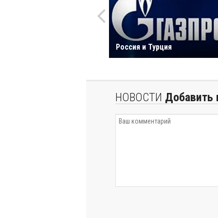
Россия и Турция
НОВОСТИ
Добавить 