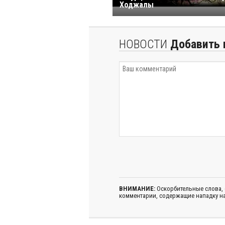
Ходжалы
НОВОСТИ
Добавить 
ВНИМАНИЕ:
Оскорбительные слова,
комментарии, содержащие нападку на