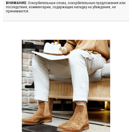
ВНИМАНИЕ:
Оскорбительные слова, оскорбительные предложения или
последствия, комментарии, содержащие нападку на убеждения, не
принимаются.