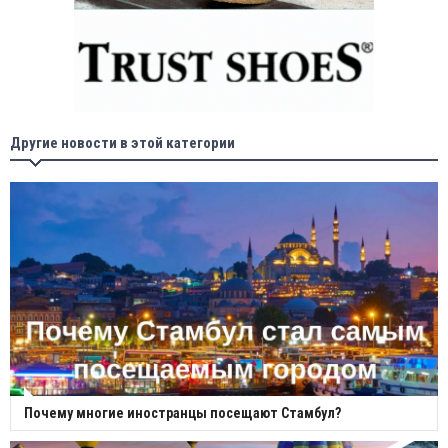
Другие новости в этой категории
Почему многие иностранцы посещают Стамбул?