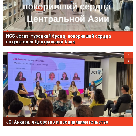
NCS Jeans: турецкий бренд, покоривший сердца
покупателей Центральной Азии
JCI Анкара: лидерство и предпринимательство