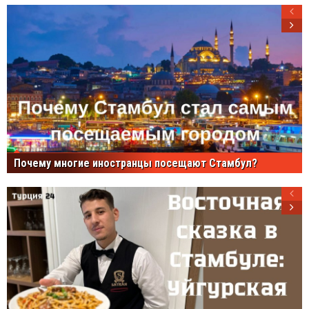
Почему многие иностранцы посещают Стамбул?