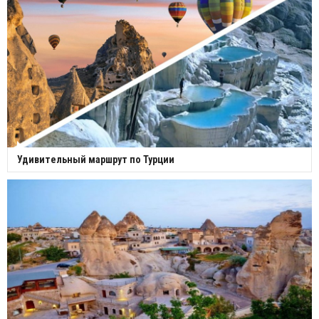
Удивительный маршрут по Турции