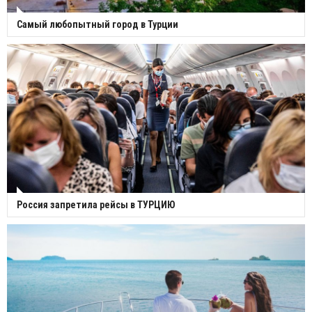
Самый любопытный город в Турции
Россия запретила рейсы в ТУРЦИЮ