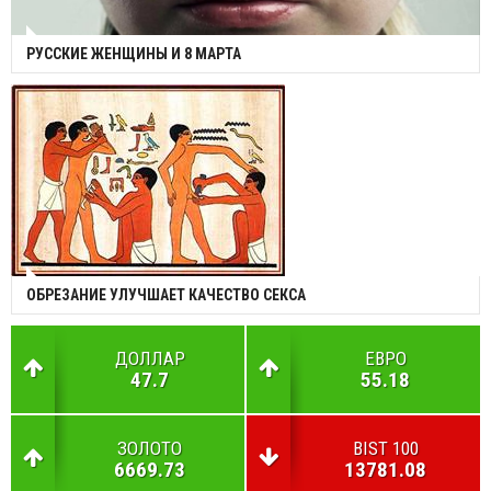
РУССКИЕ ЖЕНЩИНЫ И 8 МАРТА
ОБРЕЗАНИЕ УЛУЧШАЕТ КАЧЕСТВО СЕКСА
ДОЛЛАР
ЕВРО
47.7
55.18
ЗОЛОТО
BIST 100
6669.73
13781.08