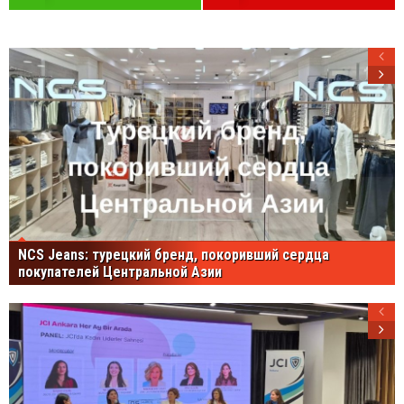
NCS Jeans: турецкий бренд, покоривший сердца
покупателей Центральной Азии