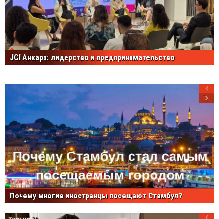
JCI Анкара: лидерство и предпринимательство
Почему многие иностранцы посещают Стамбул?