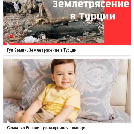
Гул Земли, Землетрясение в Турции
Семье из России нужна срочная помощь