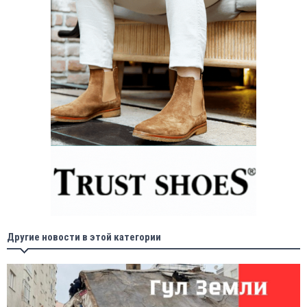
Другие новости в этой категории