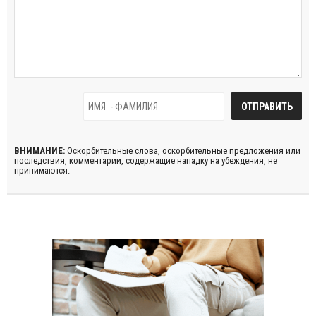
ВНИМАНИЕ:
Оскорбительные слова, оскорбительные предложения или
последствия, комментарии, содержащие нападку на убеждения, не
принимаются.