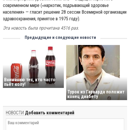
современном мире («наркотик, подрывающий здоровье
населения» — гласит решение 28 сессии Всемирной организации
здравоохранения, принятое в 1975 году).
Эта новость была прочитана 4516 раз.
Предыдущие и следующие новости
Вниманию тех, кто часто
пьёт колу!
Турок из Гарварда положит
конец диабету
НОВОСТИ
Добавить комментарий