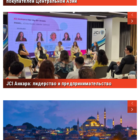
покупателей Центральной Азии
JCI Анкара: лидерство и предпринимательство