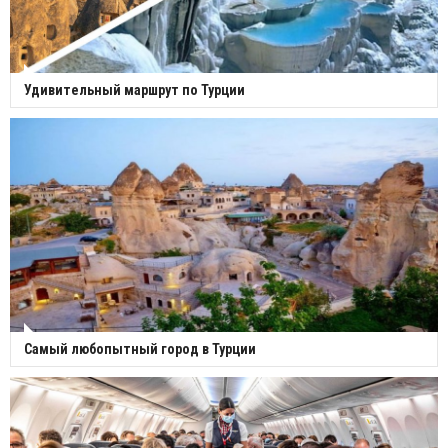
Удивительный маршрут по Турции
Самый любопытный город в Турции