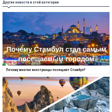
Другие новости в этой категории
Почему многие иностранцы посещают Стамбул?