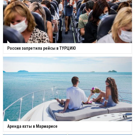
Россия запретила рейсы в ТУРЦИЮ
Аренда яхты в Мармарисе