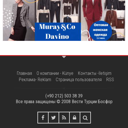
Главная
О компании - Künye
Контакты -İletişim
Реклама- Reklam
Страница пользователя
RSS
(+90 212) 503 38 39
Все права защищены © 2008
Вести Турции Босфор