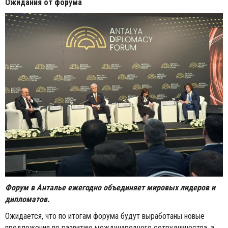
Ожидания от форума
Форум в Анталье ежегодно объединяет мировых лидеров и
дипломатов.
Ожидается, что по итогам форума будут выработаны новые
предложения по развитию международного сотрудничества, а