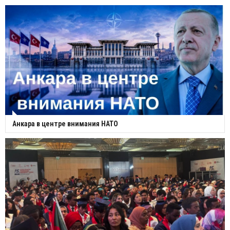
Анкара в центре внимания НАТО