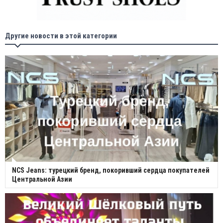
Другие новости в этой категории
NCS Jeans: турецкий бренд, покоривший сердца покупателей
Центральной Азии