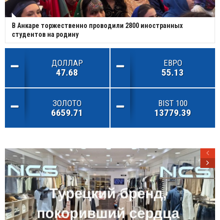
В Анкаре торжественно проводили 2800 иностранных
студентов на родину
ДОЛЛАР
ЕВРО
47.68
55.13
ЗОЛОТО
BIST 100
6659.71
13779.39