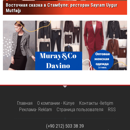
Восточная сказка в Стамбуле: ресторан Sayram Uygur
Mutfağı
Главная
О компании - Künye
Контакты -İletişim
Реклама- Reklam
Страница пользователя
RSS
(+90 212) 503 38 39