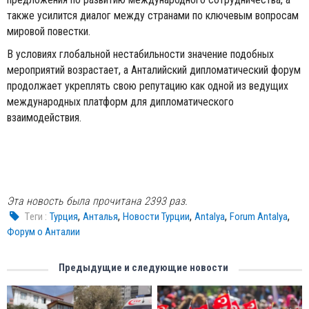
также усилится диалог между странами по ключевым вопросам
мировой повестки.
В условиях глобальной нестабильности значение подобных
мероприятий возрастает, а Анталийский дипломатический форум
продолжает укреплять свою репутацию как одной из ведущих
международных платформ для дипломатического
взаимодействия.
Эта новость была прочитана 2393 раз.
,
,
,
,
,
Tеги :
Турция
Анталья
Новости Турции
Antalya
Forum Antalya
Форум о Анталии
Предыдущие и следующие новости