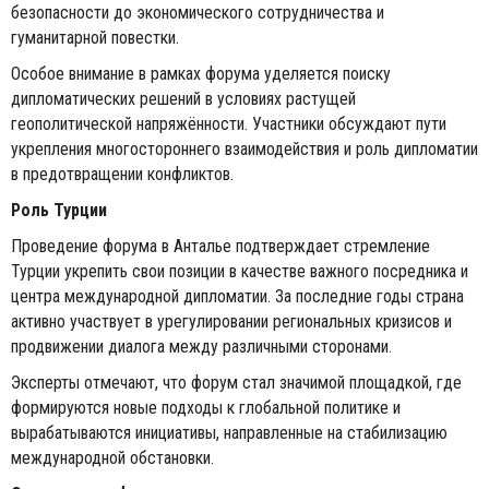
безопасности до экономического сотрудничества и
гуманитарной повестки.
Особое внимание в рамках форума уделяется поиску
дипломатических решений в условиях растущей
геополитической напряжённости. Участники обсуждают пути
укрепления многостороннего взаимодействия и роль дипломатии
в предотвращении конфликтов.
Роль Турции
Проведение форума в Анталье подтверждает стремление
Турции укрепить свои позиции в качестве важного посредника и
центра международной дипломатии. За последние годы страна
активно участвует в урегулировании региональных кризисов и
продвижении диалога между различными сторонами.
Эксперты отмечают, что форум стал значимой площадкой, где
формируются новые подходы к глобальной политике и
вырабатываются инициативы, направленные на стабилизацию
международной обстановки.