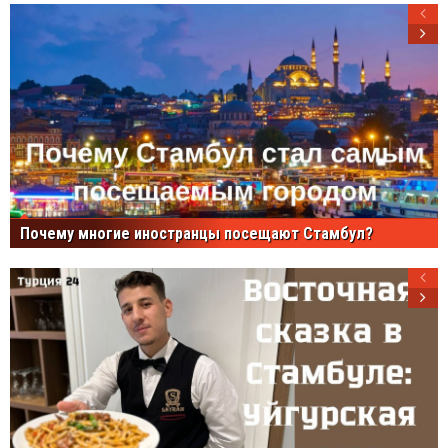
Почему многие иностранцы посещают Стамбул?