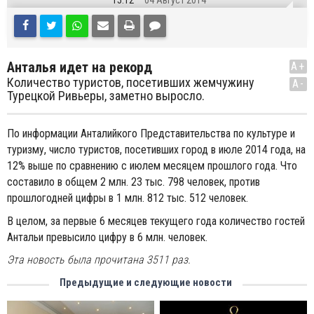
15:12
04 Август 2014
Анталья идет на рекорд
A+
Количество туристов, посетивших жемчужину
A-
Турецкой Ривьеры, заметно выросло.
По информации Анталийкого Представительства по культуре и
туризму, число туристов, посетивших город в июле 2014 года, на
12% выше по сравнению с июлем месяцем прошлого года. Что
составило в общем 2 млн. 23 тыс. 798 человек, против
прошлогодней цифры в 1 млн. 812 тыс. 512 человек.
В целом, за первые 6 месяцев текущего года количество гостей
Антальи превысило цифру в 6 млн. человек.
Эта новость была прочитана 3511 раз.
Предыдущие и следующие новости