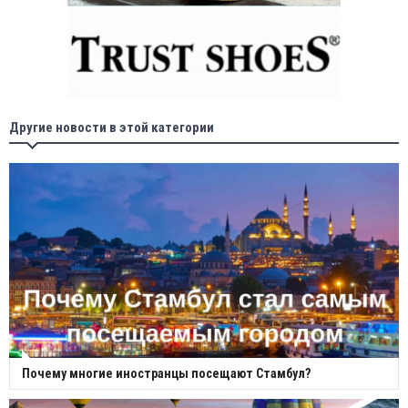
Другие новости в этой категории
Почему многие иностранцы посещают Стамбул?