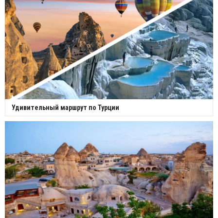
Удивительный маршрут по Турции