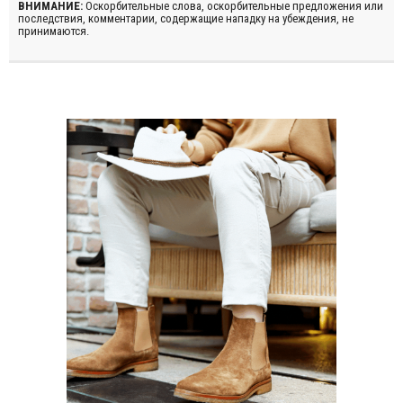
ВНИМАНИЕ:
Оскорбительные слова, оскорбительные предложения или
последствия, комментарии, содержащие нападку на убеждения, не
принимаются.