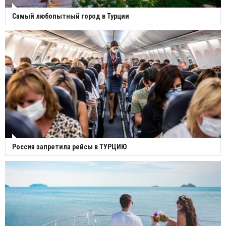
Самый любопытный город в Турции
Россия запретила рейсы в ТУРЦИЮ