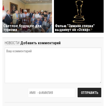
Светлое будущее для
Фильм "Зимняя спячка"
туризма
выдвинут на «Оскар»
НОВОСТИ
Добавить комментарий