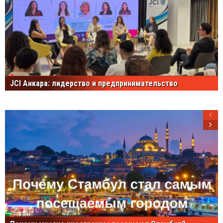
JCI Анкара: лидерство и предпринимательство