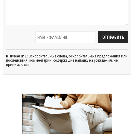
ВНИМАНИЕ:
Оскорбительные слова, оскорбительные предложения или
последствия, комментарии, содержащие нападку на убеждения, не
принимаются.