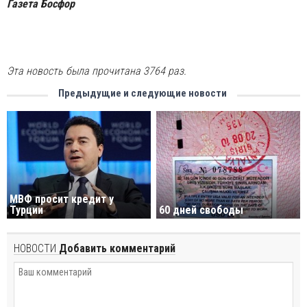
Газета Босфор
Эта новость была прочитана 3764 раз.
Предыдущие и следующие новости
МВФ просит кредит у
Турции
60 дней свободы
НОВОСТИ
Добавить комментарий