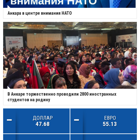
Анкара в центре внимания НАТО
В Анкаре торжественно проводили 2800 иностранных
студентов на родину
ДОЛЛАР
ЕВРО
47.68
55.13