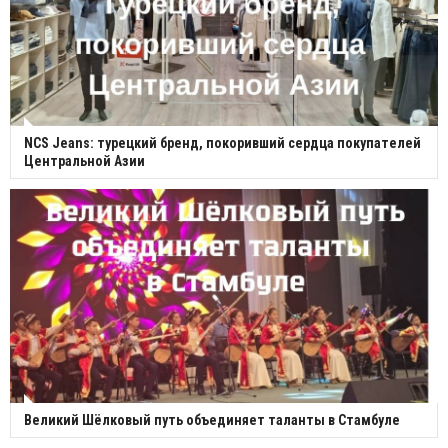
NCS Jeans: турецкий бренд, покоривший сердца покупателей
Центральной Азии
Великий Шёлковый путь объединяет таланты в Стамбуле