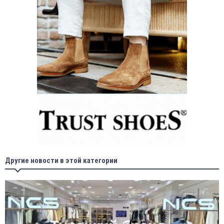
Другие новости в этой категории