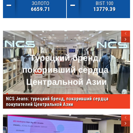
ЗОЛОТО
BIST 100
6659.71
13779.39
NCS Jeans: турецкий бренд, покоривший сердца
покупателей Центральной Азии