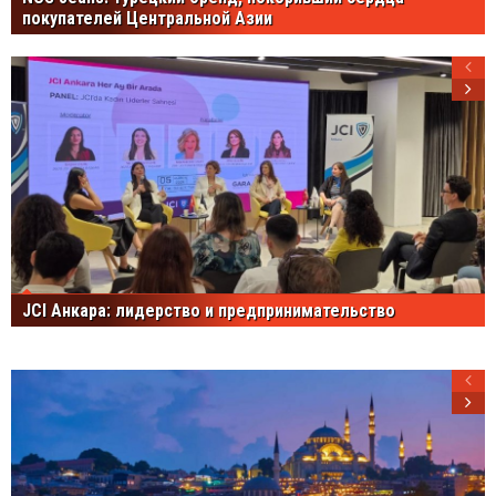
покупателей Центральной Азии
JCI Анкара: лидерство и предпринимательство