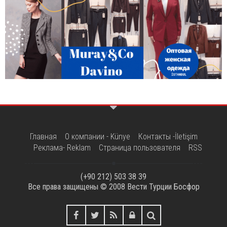
Главная
О компании - Künye
Контакты -İletişim
Реклама- Reklam
Страница пользователя
RSS
(+90 212) 503 38 39
Все права защищены © 2008
Вести Турции Босфор