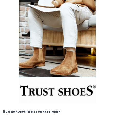
Другие новости в этой категории