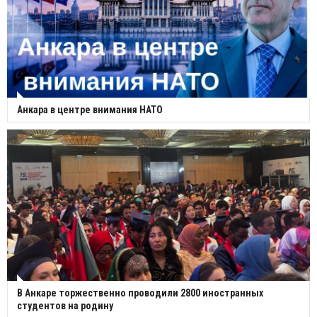
Анкара в центре внимания НАТО
В Анкаре торжественно проводили 2800 иностранных
студентов на родину