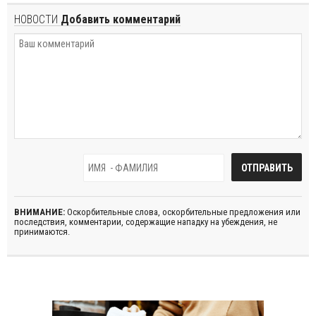
НОВОСТИ
Добавить комментарий
ВНИМАНИЕ:
Оскорбительные слова, оскорбительные предложения или
последствия, комментарии, содержащие нападку на убеждения, не
принимаются.