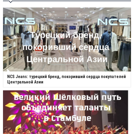
NCS Jeans: турецкий бренд, покоривший сердца покупателей
Центральной Азии