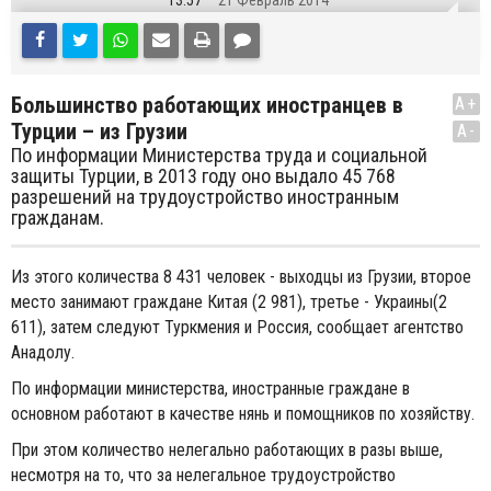
13:57
21 Февраль 2014
Большинство работающих иностранцев в
A+
Турции – из Грузии
A-
По информации Министерства труда и социальной
защиты Турции, в 2013 году оно выдало 45 768
разрешений на трудоустройство иностранным
гражданам.
Из этого количества 8 431 человек - выходцы из Грузии, второе
место занимают граждане Китая (2 981), третье - Украины(2
611), затем следуют Туркмения и Россия, сообщает агентство
Анадолу.
По информации министерства, иностранные граждане в
основном работают в качестве нянь и помощников по хозяйству.
При этом количество нелегально работающих в разы выше,
несмотря на то, что за нелегальное трудоустройство