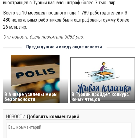
иностранцев в Турции назначен штраф более 7 тыс. лир.
Всего за 10 месяцев прошлого года 1 789 работодателей и 3
480 нелегальных работников были оштрафованы сумму более
26 млн. лир.
Эта новость была прочитана 3053 раз.
Предыдущие и следующие новости
В Анкаре усилены меры
В Турции пройдет конкурс
безопасности
юных чтецов
НОВОСТИ
Добавить комментарий