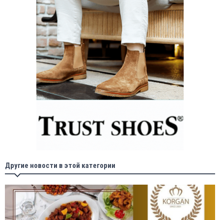
Другие новости в этой категории