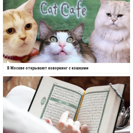
В Москве открывают коворкинг с кошками