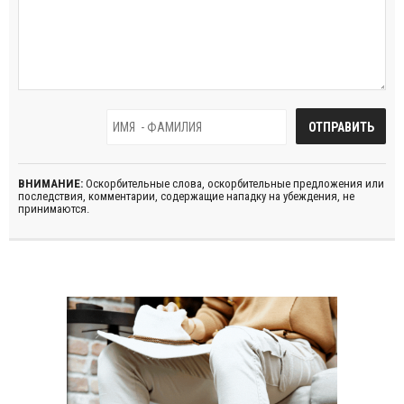
ВНИМАНИЕ:
Оскорбительные слова, оскорбительные предложения или
последствия, комментарии, содержащие нападку на убеждения, не
принимаются.