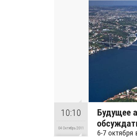
Будущее а
10:10
обсуждат
04 Октябрь 2011
6-7 октября