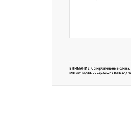
ВНИМАНИЕ:
Оскорбительные слова,
комментарии, содержащие нападку на