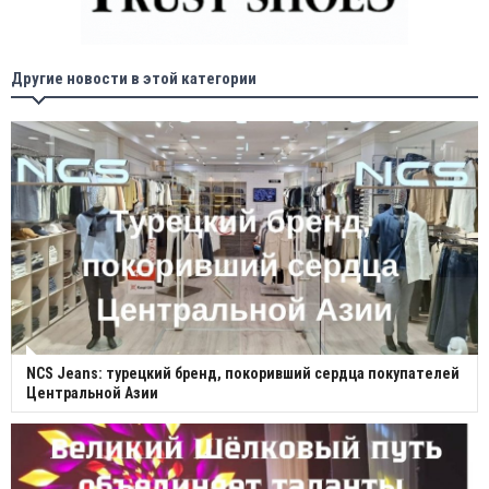
Другие новости в этой категории
NCS Jeans: турецкий бренд, покоривший сердца покупателей
Центральной Азии