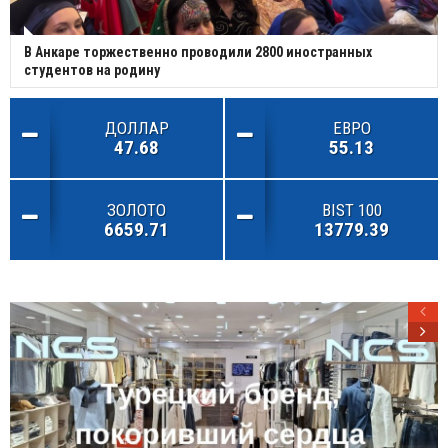
В Анкаре торжественно проводили 2800 иностранных
студентов на родину
ДОЛЛАР
ЕВРО
47.68
55.13
ЗОЛОТО
BIST 100
6659.71
13779.39