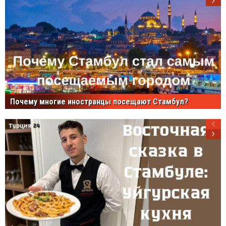
Почему многие иностранцы посещают Стамбул?