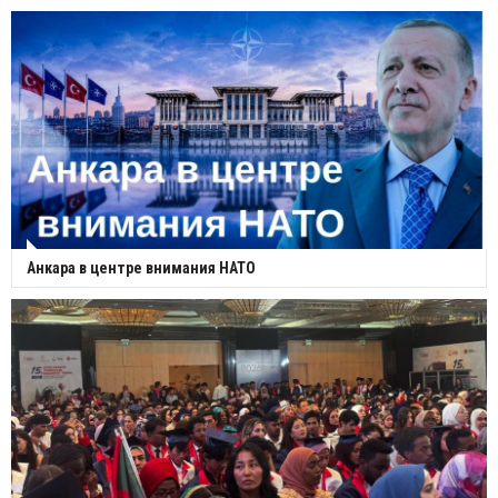
Анкара в центре внимания НАТО