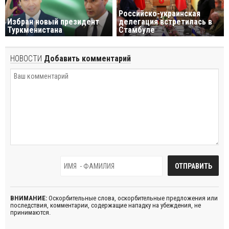
Российско-украинская
Избран новый президент
делегация встретилась в
Туркменистана
Стамбуле
НОВОСТИ
Добавить комментарий
ВНИМАНИЕ:
Оскорбительные слова, оскорбительные предложения или
последствия, комментарии, содержащие нападку на убеждения, не
принимаются.