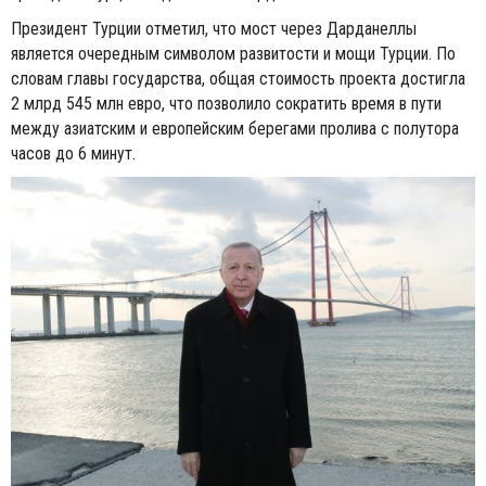
Президент Турции отметил, что мост через Дарданеллы
является очередным символом развитости и мощи Турции. По
словам главы государства, общая стоимость проекта достигла
2 млрд 545 млн евро, что позволило сократить время в пути
между азиатским и европейским берегами пролива с полутора
часов до 6 минут.