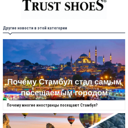
Другие новости в этой категории
Почему многие иностранцы посещают Стамбул?