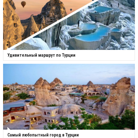
Удивительный маршрут по Турции
Самый любопытный город в Турции