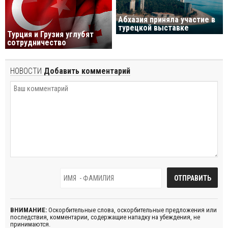
Абхазия приняла участие в
турецкой выставке
Турция и Грузия углубят
сотрудничество
НОВОСТИ
Добавить комментарий
ВНИМАНИЕ:
Оскорбительные слова, оскорбительные предложения или
последствия, комментарии, содержащие нападку на убеждения, не
принимаются.