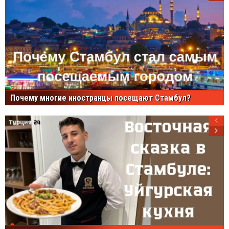
Почему многие иностранцы посещают Стамбул?