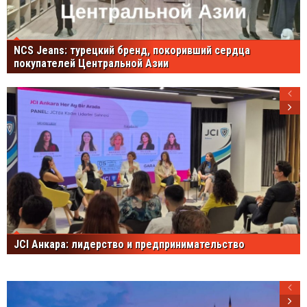
NCS Jeans: турецкий бренд, покоривший сердца
покупателей Центральной Азии
JCI Анкара: лидерство и предпринимательство