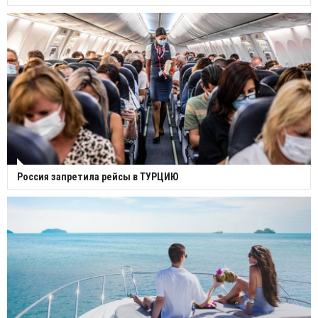
Россия запретила рейсы в ТУРЦИЮ