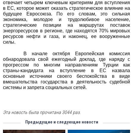
отвечает четырем ключевым критериям для вступления
в ЕС, которое может оказать стратегическое влияние на
будущее Евросоюза. По его словам, это сильная
экономика, молодое и трудолюбивое население,
стратегические позиции на маршрутах поставок
энергоресурсов в регионе, где находятся 70% мировых
ресурсов нефти и газа, и наконец, ее вооруженные
силы.
В начале октября Европейская комиссия
обнародовала свой ежегодный доклад, где наряду с
прогрессом по многим направлениям Турции как
страны-кандидата на вступление в ЕС назвала
основные источники своего беспокойства в виде
вмешательства государства в деятельность судебной
системы и запрета социальных сетей.
Эта новость была прочитана 3044 раз.
Предыдущие и следующие новости