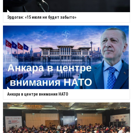
Эрдоган: «15 июля не будет забыто»
Анкара в центре внимания НАТО