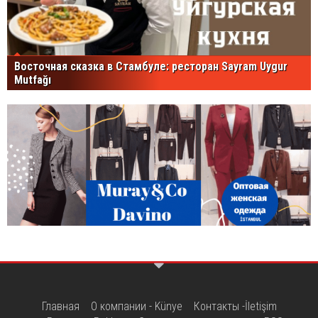
Восточная сказка в Стамбуле: ресторан Sayram Uygur
Mutfağı
Главная
О компании - Künye
Контакты -İletişim