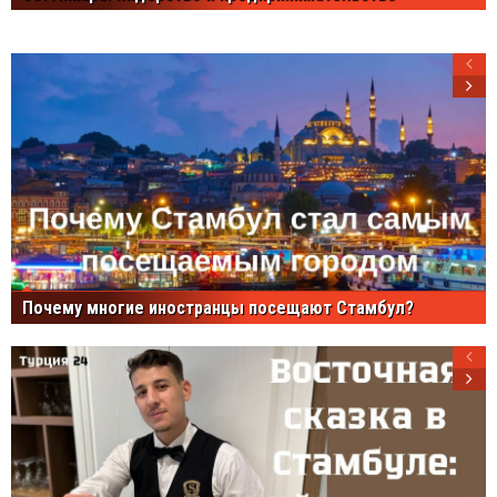
Почему многие иностранцы посещают Стамбул?