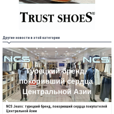
Другие новости в этой категории
NCS Jeans: турецкий бренд, покоривший сердца покупателей
Центральной Азии