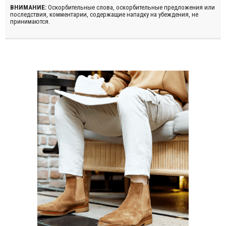
ВНИМАНИЕ:
Оскорбительные слова, оскорбительные предложения или
последствия, комментарии, содержащие нападку на убеждения, не
принимаются.