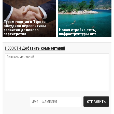
Туркменистан и Турция
обсудили перспективы
развития делового
Новая стройка есть,
партнерства
инфраструктуры нет
НОВОСТИ
Добавить комментарий