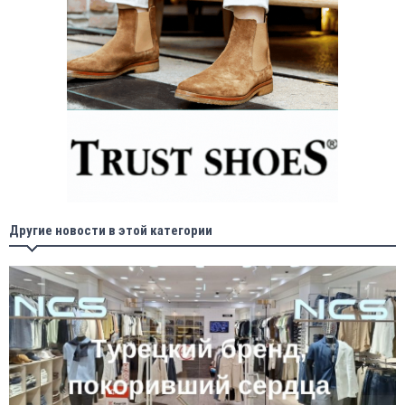
Другие новости в этой категории