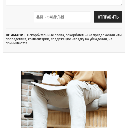
ВНИМАНИЕ:
Оскорбительные слова, оскорбительные предложения или
последствия, комментарии, содержащие нападку на убеждения, не
принимаются.