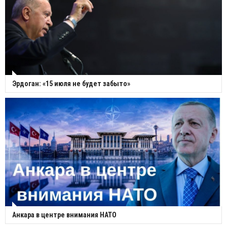
Эрдоган: «15 июля не будет забыто»
Анкара в центре внимания НАТО