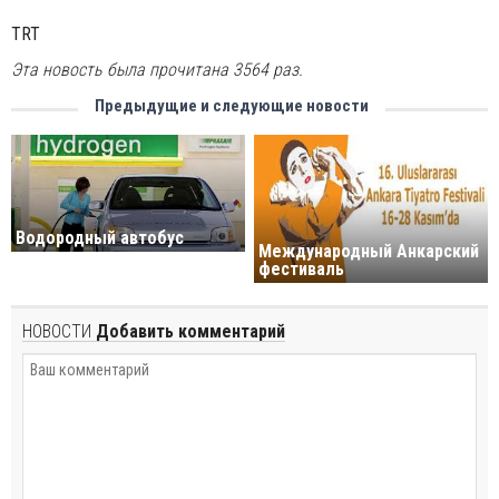
TRT
Эта новость была прочитана 3564 раз.
Предыдущие и следующие новости
Водородный автобус
Международный Анкарский
фестиваль
НОВОСТИ
Добавить комментарий