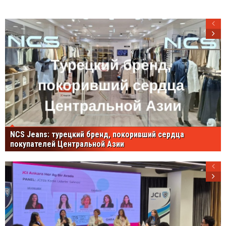
NCS Jeans: турецкий бренд, покоривший сердца
покупателей Центральной Азии