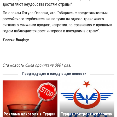
доставляют неудобства гостям страны".
По словам Озгуса Озалана, что, "общаясь с представителями
российского турбизнеса, не получил ни одного тревожного
сигнала о снижении продаж, напротив, по сравнению с прошлым
годом наблюдается рост интереса к поездкам в страну".
Газета Босфор
Эта новость была прочитана 3981 раз.
Предыдущие и следующие новости
Реклама алкоголя в Турции
Турция построит железную