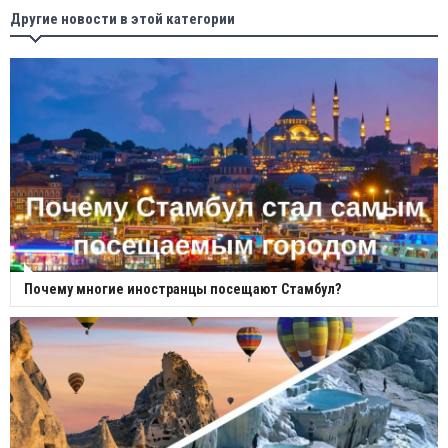
Другие новости в этой категории
Почему многие иностранцы посещают Стамбул?