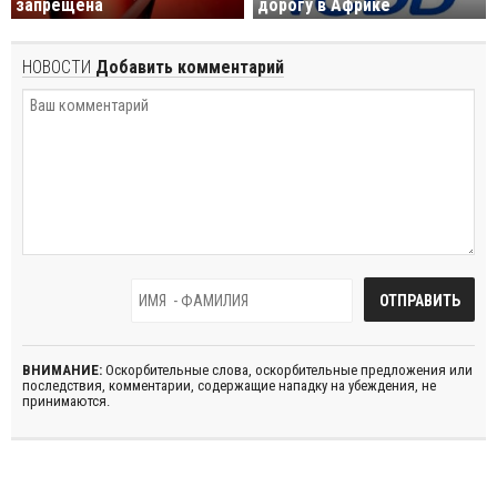
запрещена
дорогу в Африке
НОВОСТИ
Добавить комментарий
ВНИМАНИЕ:
Оскорбительные слова, оскорбительные предложения или
последствия, комментарии, содержащие нападку на убеждения, не
принимаются.