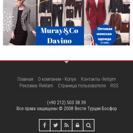
Главная
О компании - Künye
Контакты -İletişim
Реклама- Reklam
Страница пользователя
RSS
(+90 212) 503 38 39
Все права защищены © 2008
Вести Турции Босфор