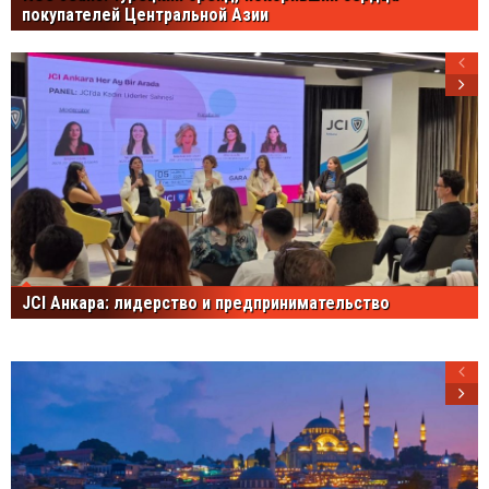
покупателей Центральной Азии
JCI Анкара: лидерство и предпринимательство