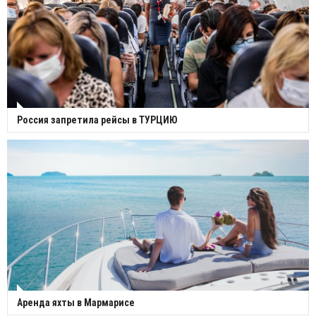
Россия запретила рейсы в ТУРЦИЮ
Аренда яхты в Мармарисе