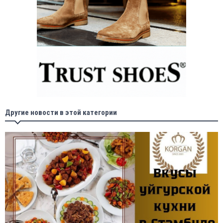
Другие новости в этой категории