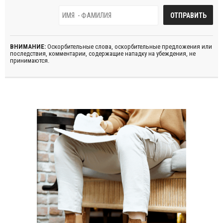
ВНИМАНИЕ:
Оскорбительные слова, оскорбительные предложения или
последствия, комментарии, содержащие нападку на убеждения, не
принимаются.