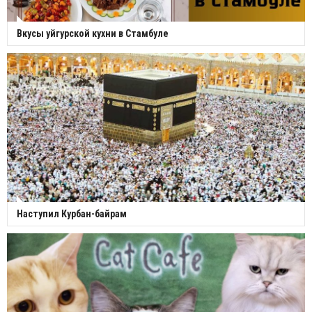
Вкусы уйгурской кухни в Стамбуле
Наступил Курбан-байрам