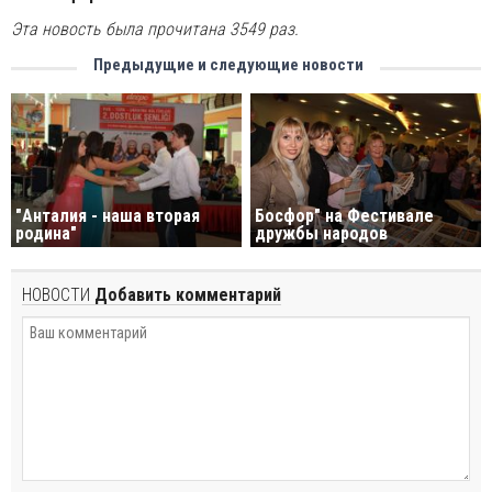
Эта новость была прочитана 3549 раз.
Предыдущие и следующие новости
Босфор" на Фестивале
"Анталия - наша вторая
дружбы народов
родина"
НОВОСТИ
Добавить комментарий