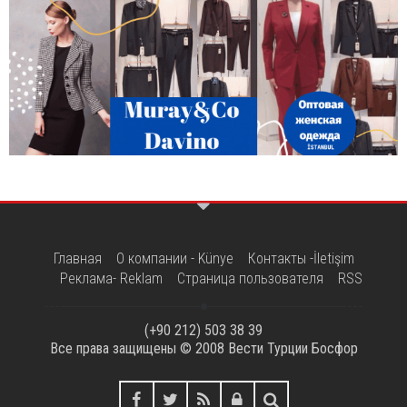
Главная
О компании - Künye
Контакты -İletişim
Реклама- Reklam
Страница пользователя
RSS
(+90 212) 503 38 39
Все права защищены © 2008
Вести Турции Босфор