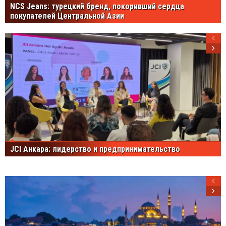
NCS Jeans: турецкий бренд, покоривший сердца
покупателей Центральной Азии
JCI Анкара: лидерство и предпринимательство