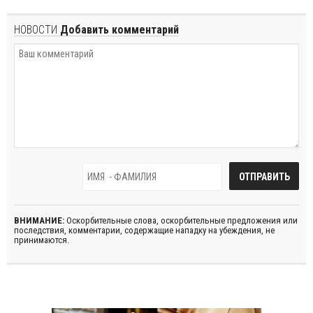
НОВОСТИ
Добавить комментарий
ВНИМАНИЕ:
Оскорбительные слова, оскорбительные предложения или
последствия, комментарии, содержащие нападку на убеждения, не
принимаются.