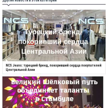
Другие новости в этой категории
NCS Jeans: турецкий бренд, покоривший сердца покупателей
Центральной Азии