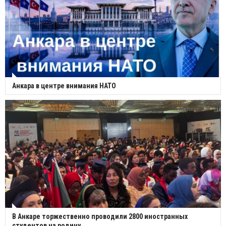
Анкара в центре внимания НАТО
В Анкаре торжественно проводили 2800 иностранных
студентов на родину