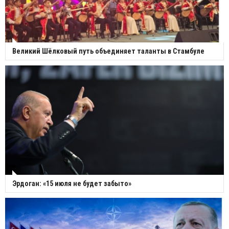
Великий Шёлковый путь объединяет таланты в Стамбуле
Эрдоган: «15 июля не будет забыто»