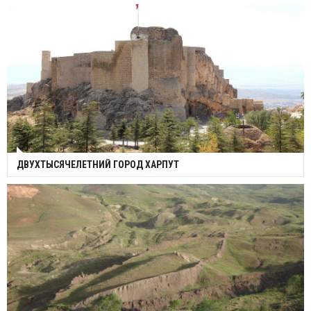
ДВУХТЫСЯЧЕЛЕТНИЙ ГОРОД ХАРПУТ