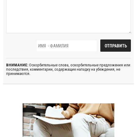
ВНИМАНИЕ:
Оскорбительные слова, оскорбительные предложения или
последствия, комментарии, содержащие нападку на убеждения, не
принимаются.