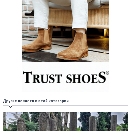
Другие новости в этой категории