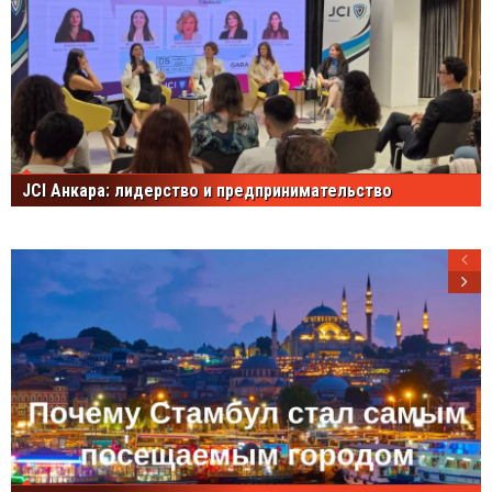
JCI Анкара: лидерство и предпринимательство