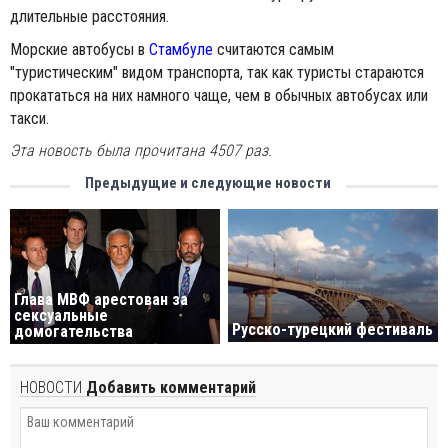
длительные расстояния.
Морские автобусы в
Стамбуле
считаются самым
"туристическим" видом транспорта, так как туристы стараются
прокататься на них намного чаще, чем в обычных автобусах или
такси.
Эта новость была прочитана 4507 раз.
Предыдущие и следующие новости
Глава МВФ арестован за
сексуальные
Русско-турецкий фестиваль
домогательства
НОВОСТИ
Добавить комментарий