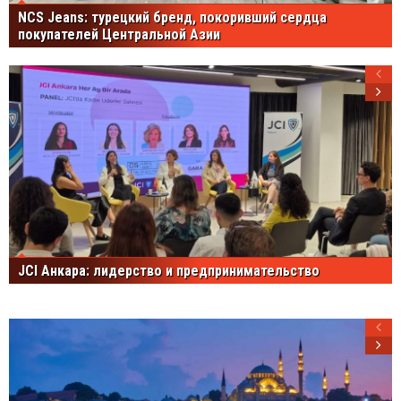
NCS Jeans: турецкий бренд, покоривший сердца
покупателей Центральной Азии
JCI Анкара: лидерство и предпринимательство