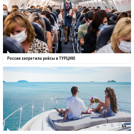
Россия запретила рейсы в ТУРЦИЮ