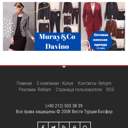
Главная
О компании - Künye
Контакты -İletişim
Реклама- Reklam
Страница пользователя
RSS
(+90 212) 503 38 39
Все права защищены © 2008
Вести Турции Босфор