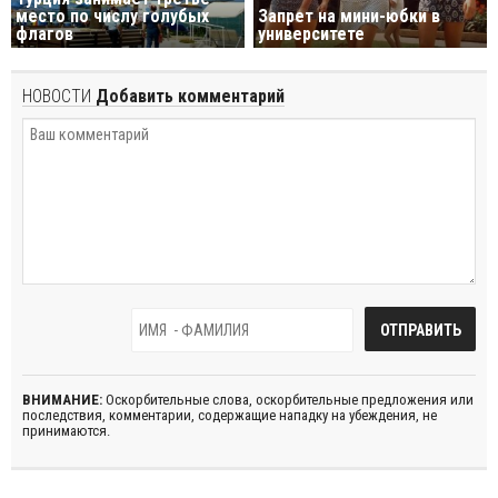
место по числу голубых
Запрет на мини-юбки в
флагов
университете
НОВОСТИ
Добавить комментарий
ВНИМАНИЕ:
Оскорбительные слова, оскорбительные предложения или
последствия, комментарии, содержащие нападку на убеждения, не
принимаются.