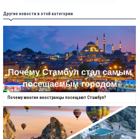
Другие новости в этой категории
Почему многие иностранцы посещают Стамбул?