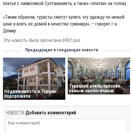
платья с символикой Султанахмета, а также «платки» на голову.
«Таким образом, туристы смогут купить эту одежду по низкой
цене и взять ее домой в качестве сувенира», – говорит г-н
Демир.
Эта новость была прочитана 6992 раз.
Предыдущие и следующие новости
Турецкий отель признан
самым экологичным
Недвижимость в Турции
подорожала
НОВОСТИ
Добавить комментарий