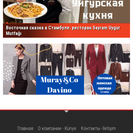
Восточная сказка в Стамбуле: ресторан Sayram Uygur
Mutfağı
Главная
О компании - Künye
Контакты -İletişim