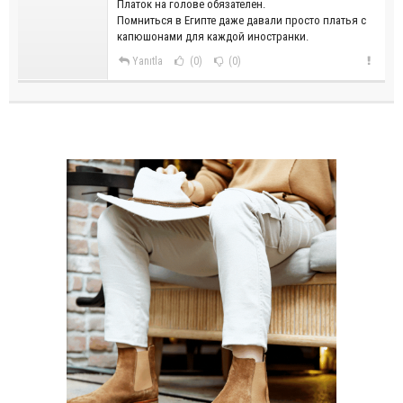
Платок на голове обязателен.
Помниться в Египте даже давали просто платья с
капюшонами для каждой иностранки.
Yanıtla
(0)
(0)