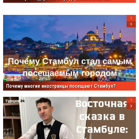
Почему многие иностранцы посещают Стамбул?