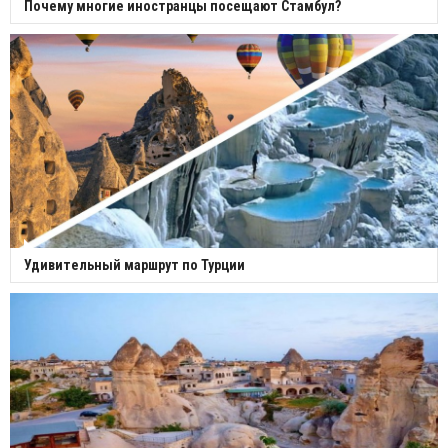
Почему многие иностранцы посещают Стамбул?
Удивительный маршрут по Турции