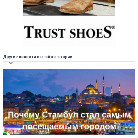
Другие новости в этой категории