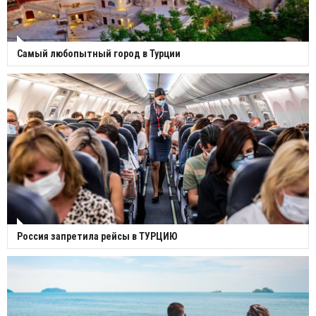
Самый любопытный город в Турции
Россия запретила рейсы в ТУРЦИЮ