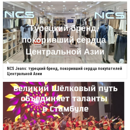
NCS Jeans: турецкий бренд, покоривший сердца покупателей
Центральной Азии