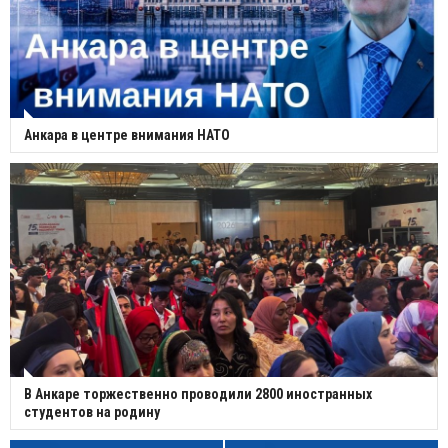
Анкара в центре внимания НАТО
В Анкаре торжественно проводили 2800 иностранных
студентов на родину