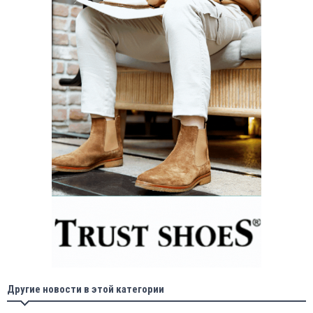
Другие новости в этой категории