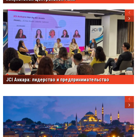
JCI Анкара: лидерство и предпринимательство