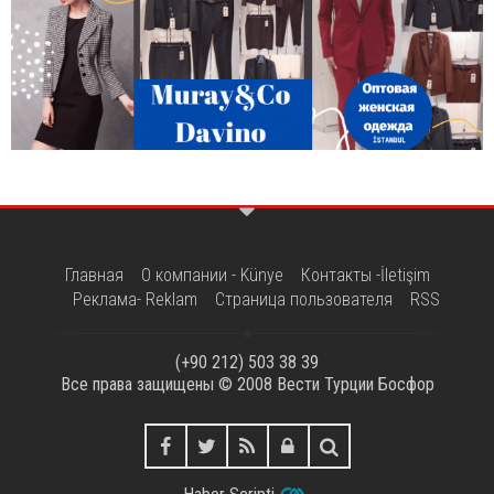
Главная
О компании - Künye
Контакты -İletişim
Реклама- Reklam
Страница пользователя
RSS
(+90 212) 503 38 39
Все права защищены © 2008
Вести Турции Босфор