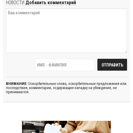
НОВОСТИ
Добавить комментарий
ВНИМАНИЕ:
Оскорбительные слова, оскорбительные предложения или
последствия, комментарии, содержащие нападку на убеждения, не
принимаются.