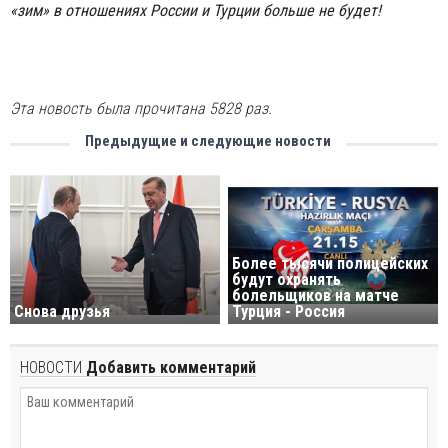
«зим» в отношениях России и Турции больше не будет!
Эта новость была прочитана 5828 раз.
Предыдущие и следующие новости
Более тысячи полицейских
будут охранять
болельщиков на матче
Снова друзья
Турция - Россия
НОВОСТИ
Добавить комментарий