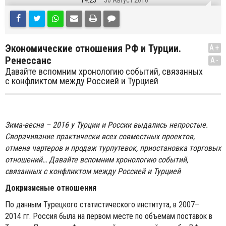
14:23
30 Август 2016
Экономические отношения РФ и Турции.
A+
Ренессанс
A-
Давайте вспомним хронологию событий, связанных
с конфликтом между Россией и Турцией
Зима-весна – 2016 у Турции и России выдались непростые.
Сворачивание практически всех совместных проектов,
отмена чартеров и продаж турпутевок, приостановка торговых
отношений… Давайте вспомним хронологию событий,
связанных с конфликтом между Россией и Турцией
Докризисные отношения
По данным Турецкого статистического института, в 2007–
2014 гг. Россия была на первом месте по объемам поставок в