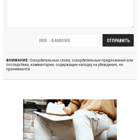
ВНИМАНИЕ:
Оскорбительные слова, оскорбительные предложения или
последствия, комментарии, содержащие нападку на убеждения, не
принимаются.