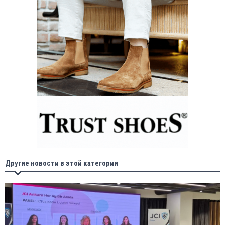
Другие новости в этой категории