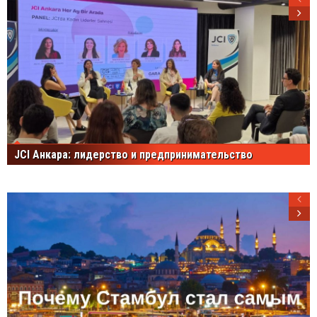
JCI Анкара: лидерство и предпринимательство