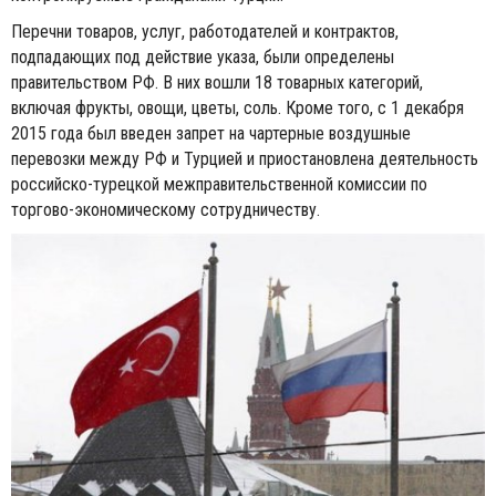
Перечни товаров, услуг, работодателей и контрактов,
подпадающих под действие указа, были определены
правительством РФ. В них вошли 18 товарных категорий,
включая фрукты, овощи, цветы, соль. Кроме того, с 1 декабря
2015 года был введен запрет на чартерные воздушные
перевозки между РФ и Турцией и приостановлена деятельность
российско-турецкой межправительственной комиссии по
торгово-экономическому сотрудничеству.