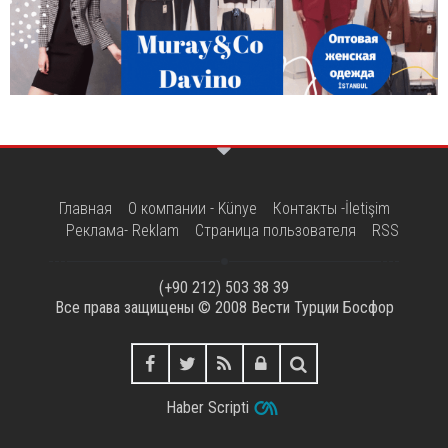
Главная
О компании - Künye
Контакты -İletişim
Реклама- Reklam
Страница пользователя
RSS
(+90 212) 503 38 39
Все права защищены © 2008
Вести Турции Босфор
Haber Scripti