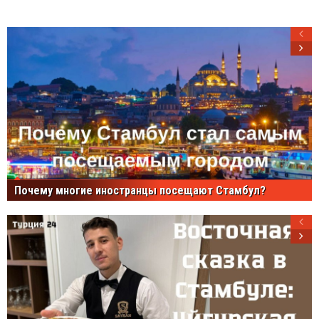
Почему многие иностранцы посещают Стамбул?