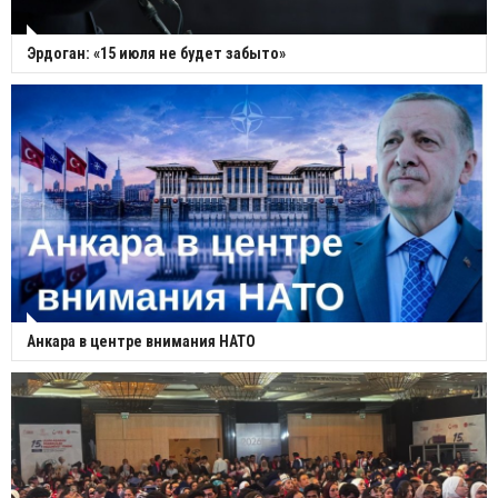
Эрдоган: «15 июля не будет забыто»
Анкара в центре внимания НАТО