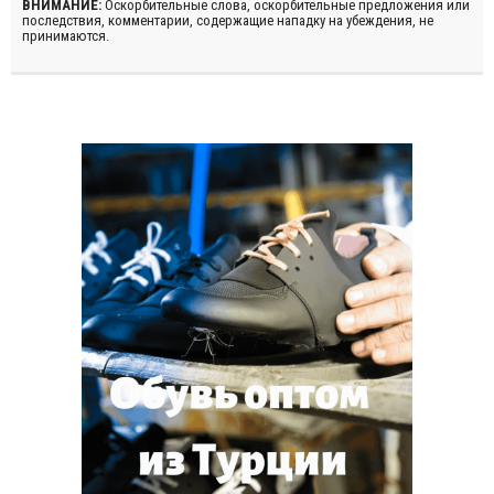
ВНИМАНИЕ:
Оскорбительные слова, оскорбительные предложения или
последствия, комментарии, содержащие нападку на убеждения, не
принимаются.