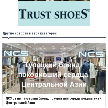
Другие новости в этой категории
NCS Jeans: турецкий бренд, покоривший сердца покупателей
Центральной Азии