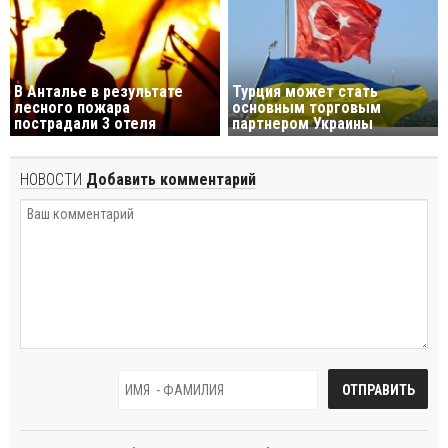
В Анталье в результате
Турция может стать
лесного пожара
основным торговым
пострадали 3 отеля
партнером Украины
НОВОСТИ
Добавить комментарий