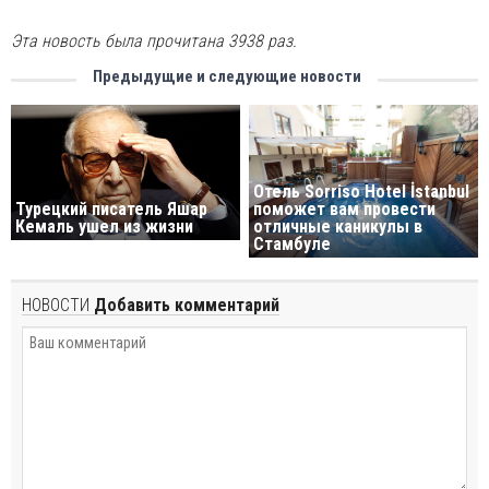
Эта новость была прочитана 3938 раз.
Предыдущие и следующие новости
Отель Sorriso Hotel İstanbul
Турецкий писатель Яшар
поможет вам провести
Кемаль ушел из жизни
отличные каникулы в
Стамбуле
НОВОСТИ
Добавить комментарий