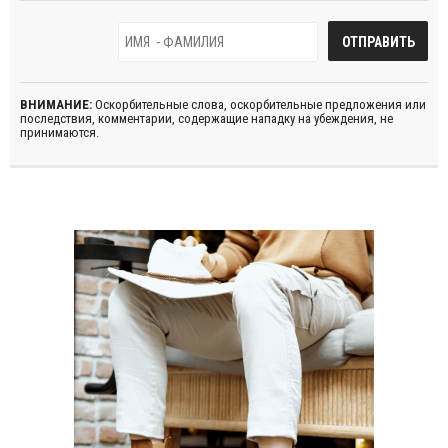
ВНИМАНИЕ:
Оскорбительные слова, оскорбительные предложения или
последствия, комментарии, содержащие нападку на убеждения, не
принимаются.