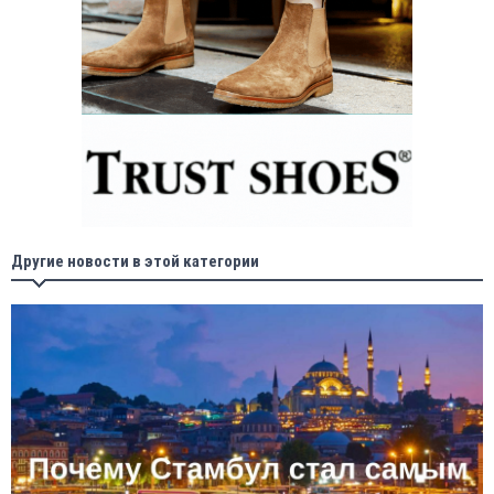
Другие новости в этой категории