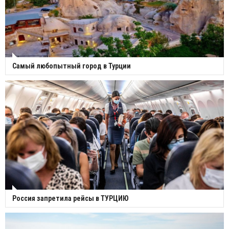
Самый любопытный город в Турции
Россия запретила рейсы в ТУРЦИЮ