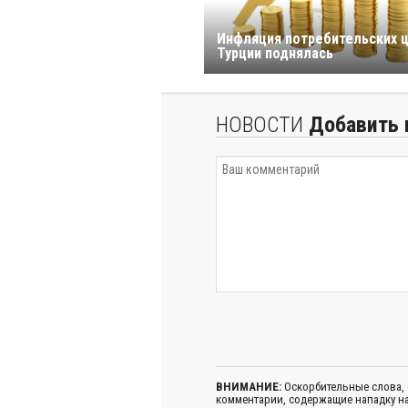
Инфляция потребительских ц
Турции поднялась
НОВОСТИ
Добавить 
ВНИМАНИЕ:
Оскорбительные слова,
комментарии, содержащие нападку на