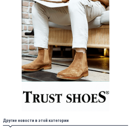
Другие новости в этой категории