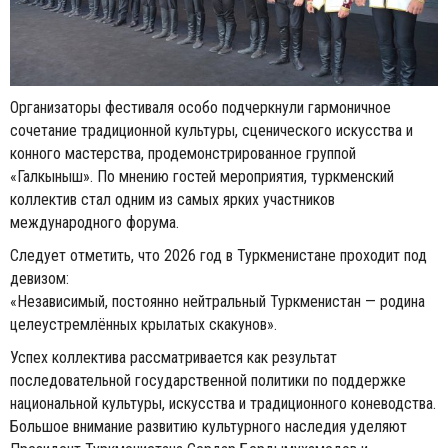
Организаторы фестиваля особо подчеркнули гармоничное
сочетание традиционной культуры, сценического искусства и
конного мастерства, продемонстрированное группой
«Галкыныш». По мнению гостей мероприятия, туркменский
коллектив стал одним из самых ярких участников
международного форума.
Следует отметить, что 2026 год в Туркменистане проходит под
девизом:
«Независимый, постоянно нейтральный Туркменистан — родина
целеустремлённых крылатых скакунов».
Успех коллектива рассматривается как результат
последовательной государственной политики по поддержке
национальной культуры, искусства и традиционного коневодства.
Большое внимание развитию культурного наследия уделяют