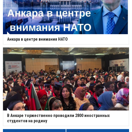
Анкара в центре внимания НАТО
В Анкаре торжественно проводили 2800 иностранных
студентов на родину