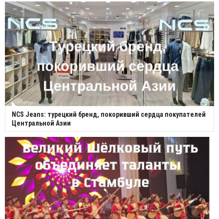
NCS Jeans: турецкий бренд, покоривший сердца покупателей
Центральной Азии