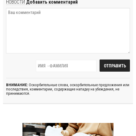
НОВОСТИ
Добавить комментарий
ВНИМАНИЕ:
Оскорбительные слова, оскорбительные предложения или
последствия, комментарии, содержащие нападку на убеждения, не
принимаются.