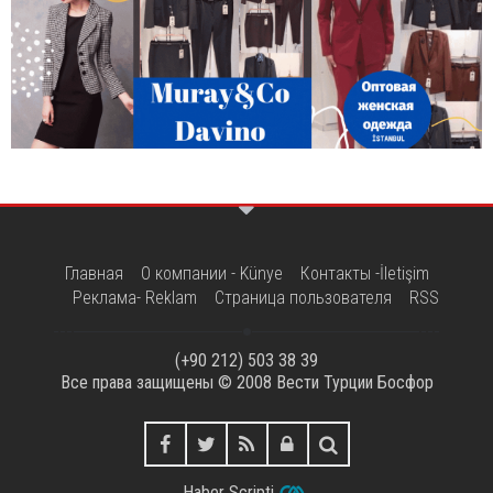
Главная
О компании - Künye
Контакты -İletişim
Реклама- Reklam
Страница пользователя
RSS
(+90 212) 503 38 39
Все права защищены © 2008
Вести Турции Босфор
Haber Scripti