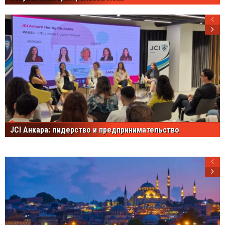
JCI Анкара: лидерство и предпринимательство