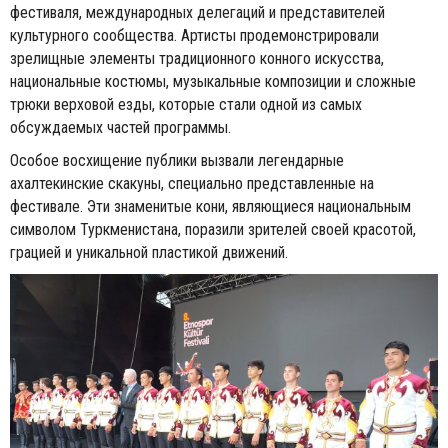
фестиваля, международных делегаций и представителей
культурного сообщества. Артисты продемонстрировали
зрелищные элементы традиционного конного искусства,
национальные костюмы, музыкальные композиции и сложные
трюки верховой езды, которые стали одной из самых
обсуждаемых частей программы.
Особое восхищение публики вызвали легендарные
ахалтекинские скакуны, специально представленные на
фестивале. Эти знаменитые кони, являющиеся национальным
символом Туркменистана, поразили зрителей своей красотой,
грацией и уникальной пластикой движений.