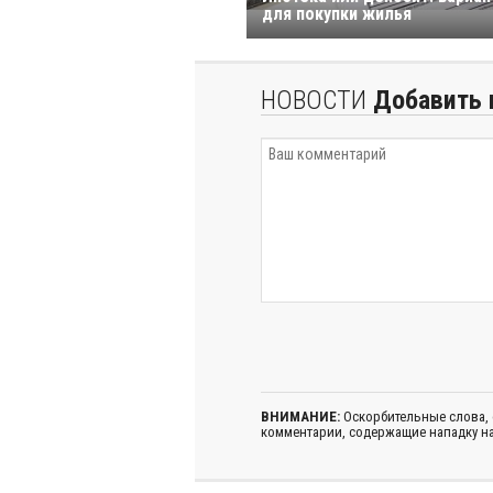
для покупки жилья
НОВОСТИ
Добавить 
ВНИМАНИЕ:
Оскорбительные слова,
комментарии, содержащие нападку на