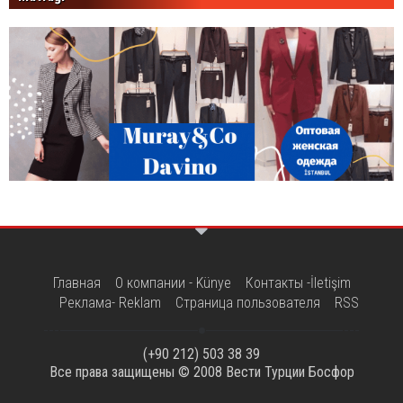
Главная
О компании - Künye
Контакты -İletişim
Реклама- Reklam
Страница пользователя
RSS
(+90 212) 503 38 39
Все права защищены © 2008
Вести Турции Босфор