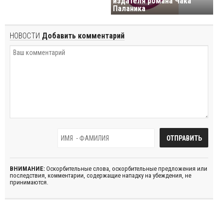
издателя романа Чака
Паланика
НОВОСТИ
Добавить комментарий
ВНИМАНИЕ:
Оскорбительные слова, оскорбительные предложения или
последствия, комментарии, содержащие нападку на убеждения, не
принимаются.