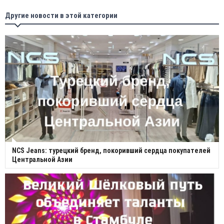
Другие новости в этой категории
NCS Jeans: турецкий бренд, покоривший сердца покупателей
Центральной Азии