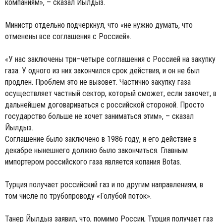
компаниям», – сказал Йылдыз.
Министр отдельно подчеркнул, что «не нужно думать, что
отменены все соглашения с Россией».
«У нас заключены три–четыре соглашения с Россией на закупку
газа. У одного из них закончился срок действия, и он не был
продлен. Проблем это не вызовет. Частично закупку газа
осуществляет частный сектор, который сможет, если захочет, в
дальнейшем договариваться с российской стороной. Просто
государство больше не хочет заниматься этим», – сказал
Йылдыз.
Соглашение было заключено в 1986 году, и его действие в
декабре нынешнего должно было закончиться. Главным
импортером российского газа является копания Botas.
Турция получает российский газ и по другим направлениям, в
том числе по трубопроводу «Голубой поток».
Танер Йылдыз заявил, что, помимо России, Турция получает газ