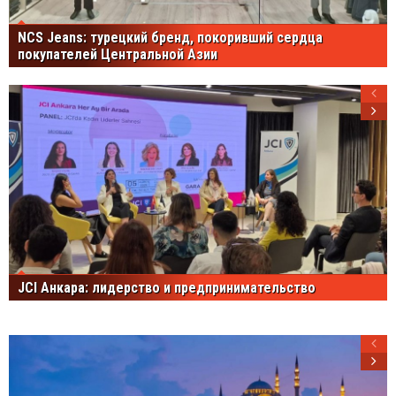
NCS Jeans: турецкий бренд, покоривший сердца
покупателей Центральной Азии
JCI Анкара: лидерство и предпринимательство