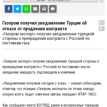
20:44
02 Октябрь 2011
Газпром получил уведомление Турции об
A+
отказе от продления контракта
A-
«Газпром экспорт» получил уведомление турецкой
стороны о прекращении контракта с Россией по
поставкам газа.
«Газпром экспорт» получил уведомление турецкой стороны о
прекращении контракта с Россией по поставкам газа по
западному маршруту, подтвердили в компании.
«Уведомление получили сегодня с утра», – сказал собеседник,
отметив, что позиция «Газпром экспорта» по этому поводу,
скорее всего, будет озвучена завтра, передает ИТАР-ТАСС.
Как сообщала газета ВЗГЛЯД, ранее в воскресенье турецкая