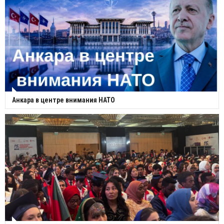
Анкара в центре внимания НАТО