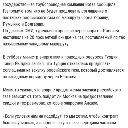
государственная трубопроводная компания Botas сообщила
Газпрому о том, что не будет продлевать соглашение о
поставках российского газа по маршруту через Украину,
Румынию и Болгарию.
По данным СМИ, турецкая сторона на переговорах с Россией
настаивала на 20-процентной скидке на газ, поставляемый по так
называемому западному маршруту.
В субботу министр энергетики и природных ресурсов Турции
Танер Йылдыз заявил, что Турция отказалась продлевать
соглашение на закупку российского газа, который доставляется
по западному коридору через Балканы.
Министр указал, что вопрос продолжения закупки российского
газа зависит от того, пойдет ли Москва на предоставление
скидки в тех размерах, которые запросила Анкара.
«Если условия нам не подойдут, то мы хотим, чтобы контракт
был аннулирован, а вопросы закупки газа переданы частным