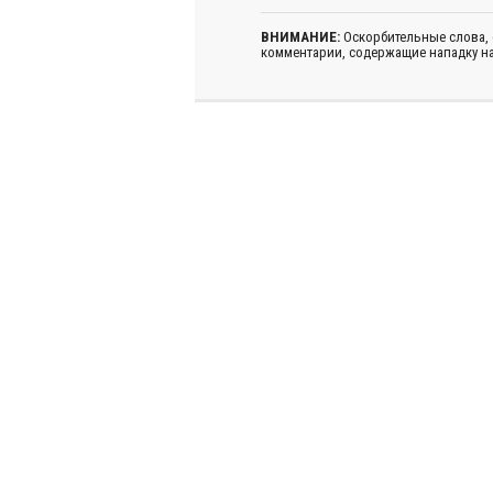
ВНИМАНИЕ:
Оскорбительные слова,
комментарии, содержащие нападку на