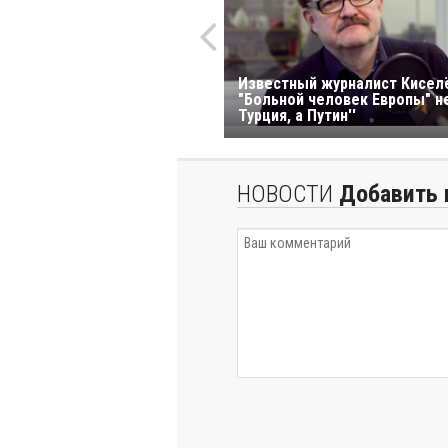
Известный журналист Кисел
"Больной человек Европы" н
Турция, а Путин''
НОВОСТИ
Добавить 