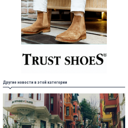
Другие новости в этой категории