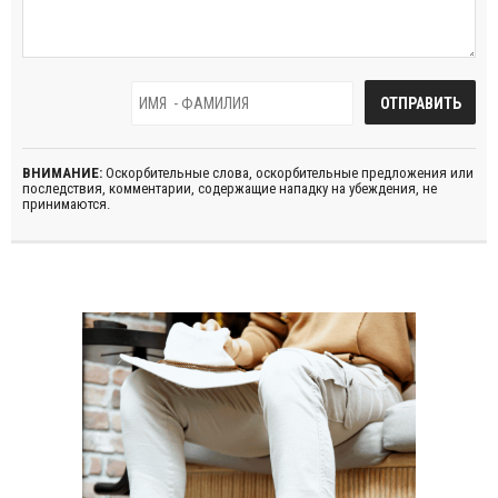
ВНИМАНИЕ:
Оскорбительные слова, оскорбительные предложения или
последствия, комментарии, содержащие нападку на убеждения, не
принимаются.