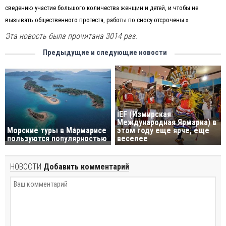
сведению участие большого количества женщин и детей, и чтобы не
вызывать общественного протеста, работы по сносу отсрочены.»
Эта новость была прочитана 3014 раз.
Предыдущие и следующие новости
İEF (Измирская
Международная Ярмарка) в
Морские туры в Мармарисе
этом году еще ярче, еще
пользуются популярностью
веселее
НОВОСТИ
Добавить комментарий