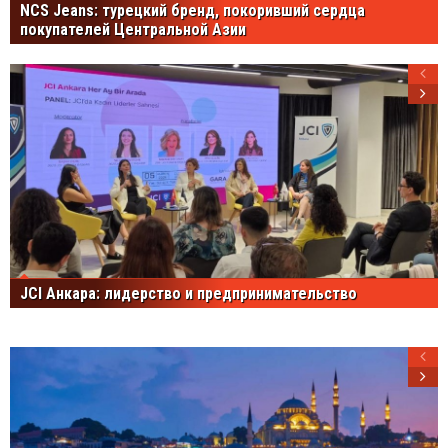
NCS Jeans: турецкий бренд, покоривший сердца
покупателей Центральной Азии
JCI Анкара: лидерство и предпринимательство