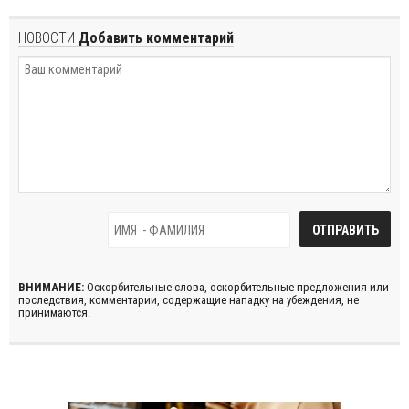
НОВОСТИ
Добавить комментарий
ВНИМАНИЕ:
Оскорбительные слова, оскорбительные предложения или
последствия, комментарии, содержащие нападку на убеждения, не
принимаются.