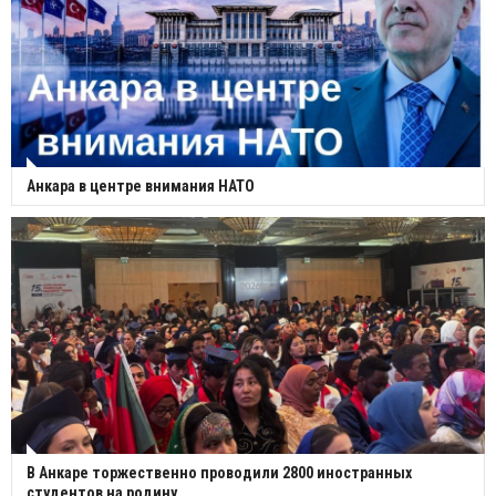
Анкара в центре внимания НАТО
В Анкаре торжественно проводили 2800 иностранных
студентов на родину