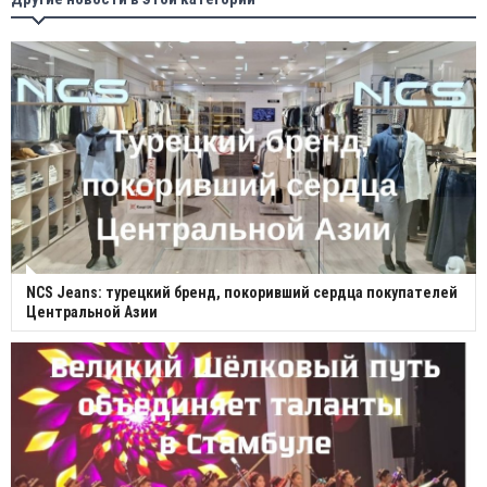
NCS Jeans: турецкий бренд, покоривший сердца покупателей
Центральной Азии