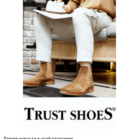
Другие новости в этой категории