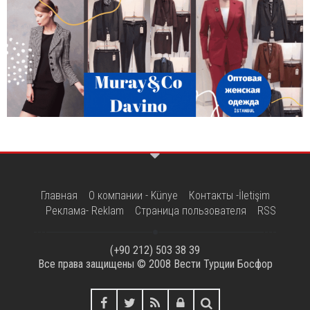
Главная
О компании - Künye
Контакты -İletişim
Реклама- Reklam
Страница пользователя
RSS
(+90 212) 503 38 39
Все права защищены © 2008
Вести Турции Босфор