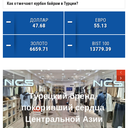
Как отмечают курбан байрам в Турции?
ДОЛЛАР
ЕВРО
47.68
55.13
ЗОЛОТО
BIST 100
6659.71
13779.39