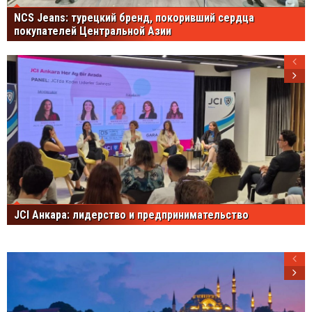
NCS Jeans: турецкий бренд, покоривший сердца
покупателей Центральной Азии
JCI Анкара: лидерство и предпринимательство