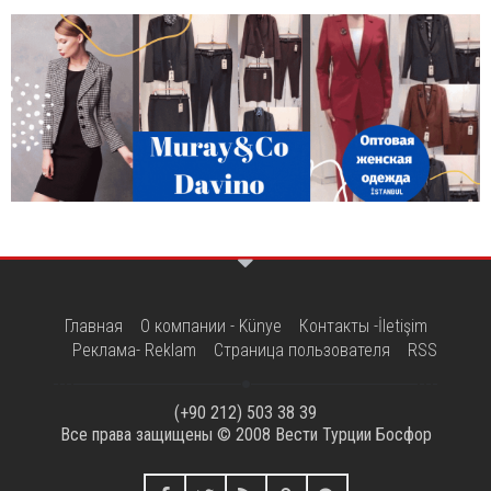
Главная
О компании - Künye
Контакты -İletişim
Реклама- Reklam
Страница пользователя
RSS
(+90 212) 503 38 39
Все права защищены © 2008
Вести Турции Босфор