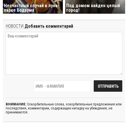
Несчастный случай в луна-
Под домом найден целый
парке Бодрума
город!
НОВОСТИ
Добавить комментарий
ВНИМАНИЕ:
Оскорбительные слова, оскорбительные предложения или
последствия, комментарии, содержащие нападку на убеждения, не
принимаются.