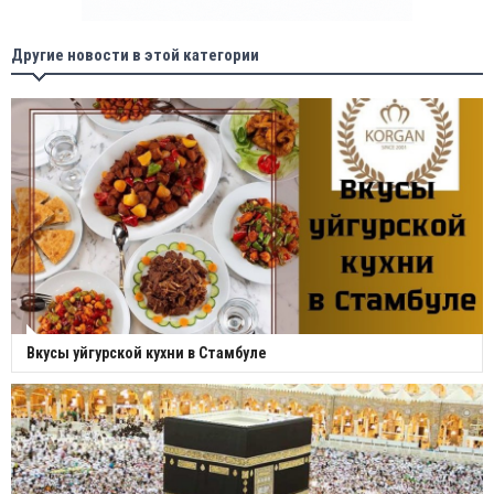
Другие новости в этой категории
Вкусы уйгурской кухни в Стамбуле