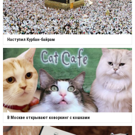
Наступил Курбан-байрам
В Москве открывают коворкинг с кошками