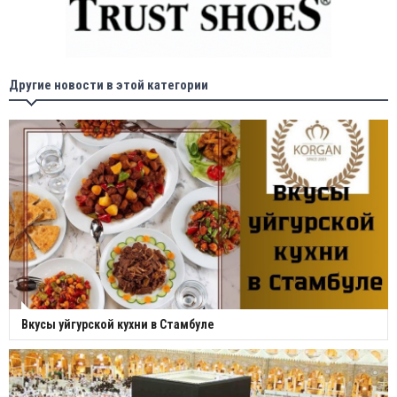
Другие новости в этой категории
Вкусы уйгурской кухни в Стамбуле