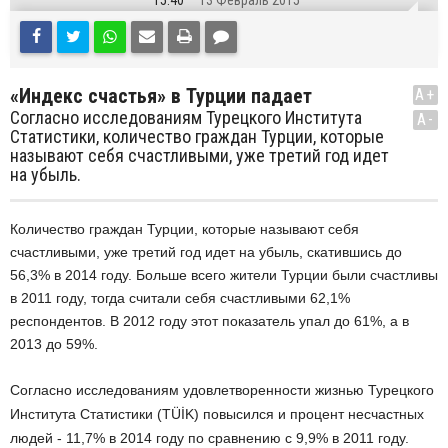
15:40
13 Февраль 2015
«Индекс счастья» в Турции падает
A+
Согласно исследованиям Турецкого Института
A-
Статистики, количество граждан Турции, которые
называют себя счастливыми, уже третий год идет
на убыль.
Количество граждан Турции, которые называют себя
счастливыми, уже третий год идет на убыль, скатившись до
56,3% в 2014 году. Больше всего жители Турции были счастливы
в 2011 году, тогда считали себя счастливыми 62,1%
респондентов. В 2012 году этот показатель упал до 61%, а в
2013 до 59%.
Согласно исследованиям удовлетворенности жизнью Турецкого
Института Статистики (TÜİK) повысился и процент несчастных
людей - 11,7% в 2014 году по сравнению с 9,9% в 2011 году.