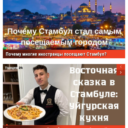
Почему многие иностранцы посещают Стамбул?