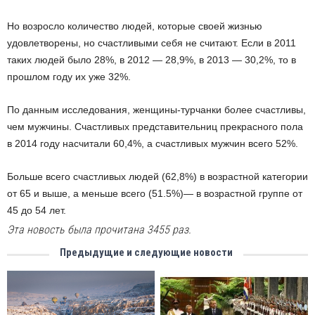
Но возросло количество людей, которые своей жизнью
удовлетворены, но счастливыми себя не считают. Если в 2011
таких людей было 28%, в 2012 — 28,9%, в 2013 — 30,2%, то в
прошлом году их уже 32%.
По данным исследования, женщины-турчанки более счастливы,
чем мужчины. Счастливых представительниц прекрасного пола
в 2014 году насчитали 60,4%, а счастливых мужчин всего 52%.
Больше всего счастливых людей (62,8%) в возрастной категории
от 65 и выше, а меньше всего (51.5%)— в возрастной группе от
45 до 54 лет.
Эта новость была прочитана 3455 раз.
Предыдущие и следующие новости