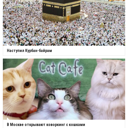
Наступил Курбан-байрам
В Москве открывают коворкинг с кошками