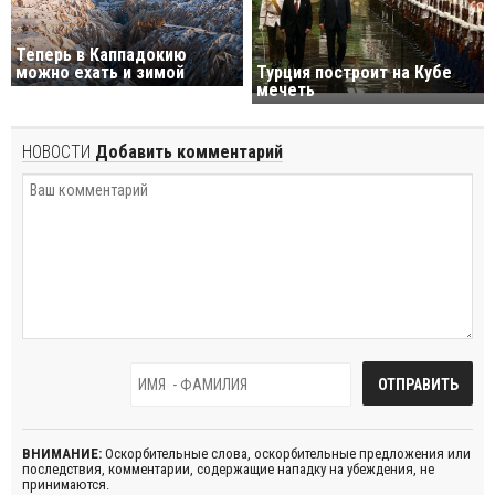
Теперь в Каппадокию
можно ехать и зимой
Турция построит на Кубе
мечеть
НОВОСТИ
Добавить комментарий
ВНИМАНИЕ:
Оскорбительные слова, оскорбительные предложения или
последствия, комментарии, содержащие нападку на убеждения, не
принимаются.