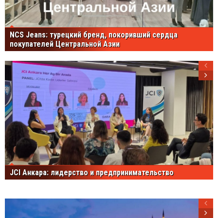
NCS Jeans: турецкий бренд, покоривший сердца
покупателей Центральной Азии
JCI Анкара: лидерство и предпринимательство