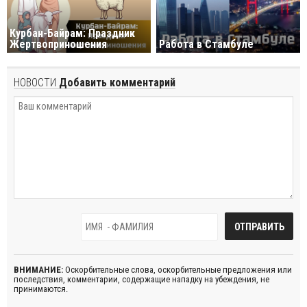
Курбан-Байрам: Праздник
Жертвоприношения
Работа в Стамбуле
НОВОСТИ
Добавить комментарий
ВНИМАНИЕ:
Оскорбительные слова, оскорбительные предложения или
последствия, комментарии, содержащие нападку на убеждения, не
принимаются.