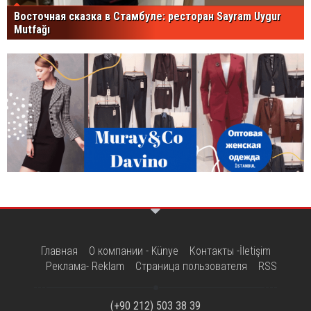
Восточная сказка в Стамбуле: ресторан Sayram Uygur
Mutfağı
Главная
О компании - Künye
Контакты -İletişim
Реклама- Reklam
Страница пользователя
RSS
(+90 212) 503 38 39