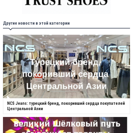
Другие новости в этой категории
NCS Jeans: турецкий бренд, покоривший сердца покупателей
Центральной Азии