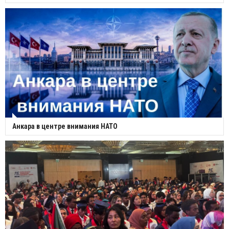
Анкара в центре внимания НАТО