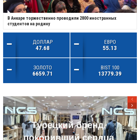
В Анкаре торжественно проводили 2800 иностранных
студентов на родину
ДОЛЛАР
ЕВРО
47.68
55.13
ЗОЛОТО
BIST 100
6659.71
13779.39