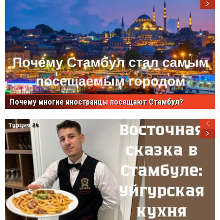
Почему многие иностранцы посещают Стамбул?