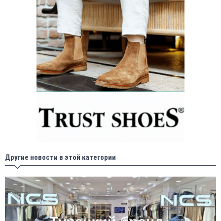
Другие новости в этой категории