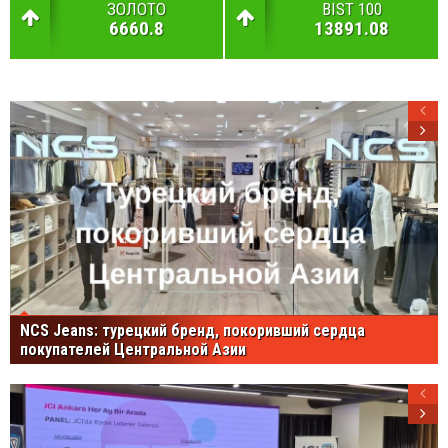
ЗОЛОТО
BIST 100
6660.8
13891.08
NCS Jeans: турецкий бренд, покоривший сердца
покупателей Центральной Азии