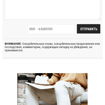
ВНИМАНИЕ:
Оскорбительные слова, оскорбительные предложения или
последствия, комментарии, содержащие нападку на убеждения, не
принимаются.