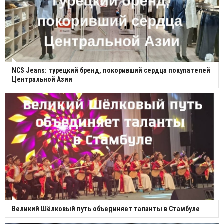
NCS Jeans: турецкий бренд, покоривший сердца покупателей
Центральной Азии
Великий Шёлковый путь объединяет таланты в Стамбуле