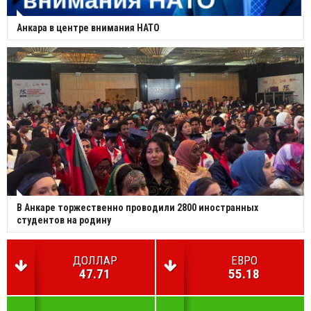
Анкара в центре внимания НАТО
В Анкаре торжественно проводили 2800 иностранных
студентов на родину
ДОЛЛАР
ЕВРО
47.71
55.18