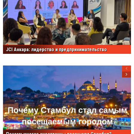
JCI Анкара: лидерство и предпринимательство