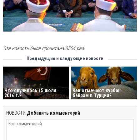
Эта новость была прочитана 3504 раз.
Предыдущие и следующие новости
Что случилось 15 июля
Как отмечают курбан
2016 г.?
байрам в Турции?
НОВОСТИ
Добавить комментарий