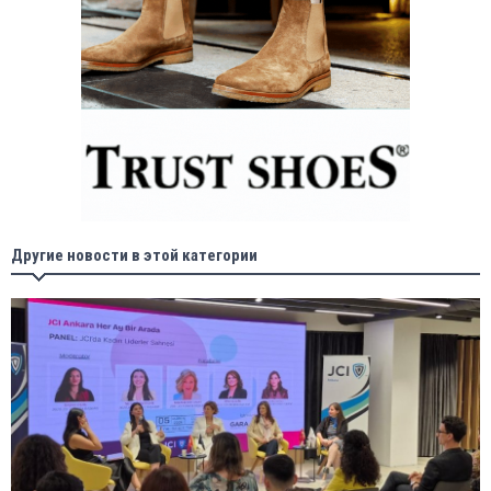
Другие новости в этой категории