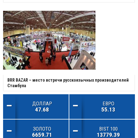
BRR BAZAR – место встречи русскоязычных производителей
Стамбула
ДОЛЛАР
ЕВРО
47.68
55.13
ЗОЛОТО
BIST 100
6659.71
13779.39