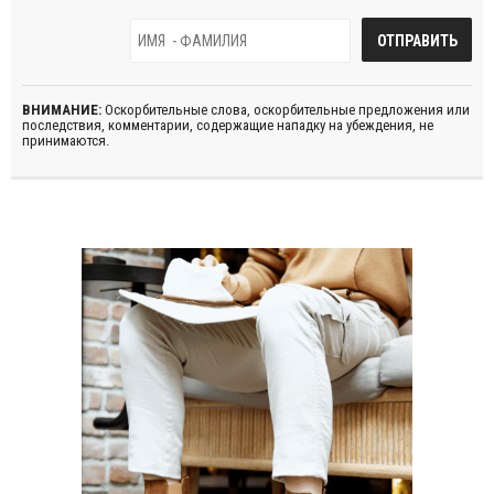
ВНИМАНИЕ:
Оскорбительные слова, оскорбительные предложения или
последствия, комментарии, содержащие нападку на убеждения, не
принимаются.