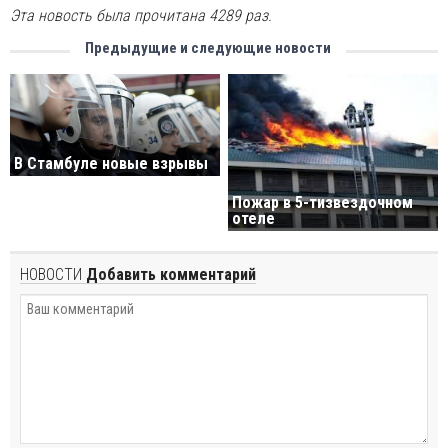
Эта новость была прочитана 4289 раз.
Предыдущие и следующие новости
В Стамбуле новые взрывы
Пожар в 5-тизвездочном
отеле
НОВОСТИ
Добавить комментарий