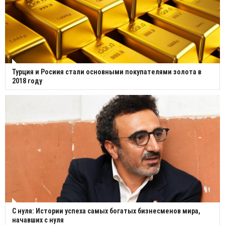
Турция и Росиия стали основными покупателями золота в
2018 году
С нуля: Истории успеха самых богатых бизнесменов мира,
начавших с нуля