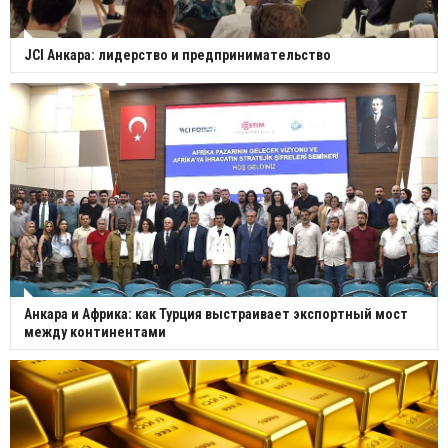
JCI Анкара: лидерство и предпринимательство
Анкара и Африка: как Турция выстраивает экспортный мост
между континентами