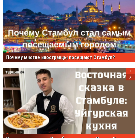
Почему многие иностранцы посещают Стамбул?