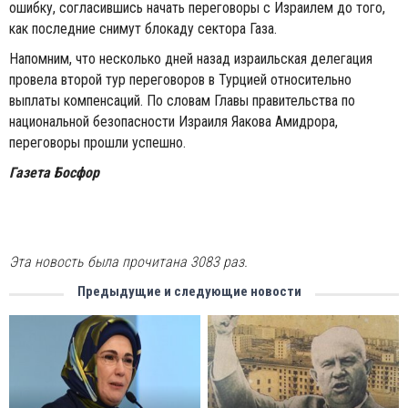
ошибку, согласившись начать переговоры с Израилем до того,
как последние снимут блокаду сектора Газа.
Напомним, что несколько дней назад израильская делегация
провела второй тур переговоров в Турцией относительно
выплаты компенсаций. По словам Главы правительства по
национальной безопасности Израиля Яакова Амидрора,
переговоры прошли успешно.
Газета Босфор
Эта новость была прочитана 3083 раз.
Предыдущие и следующие новости