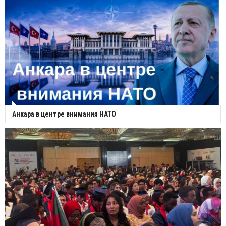
Анкара в центре внимания НАТО