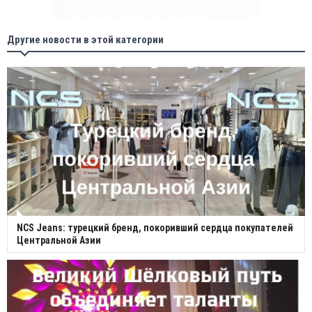
Другие новости в этой категории
NCS Jeans: турецкий бренд, покоривший сердца покупателей
Центральной Азии