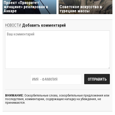
Проект «Приоритет
женщине» реализован в
Советское искусство в
Анкаре
турецкие массы
НОВОСТИ
Добавить комментарий
ВНИМАНИЕ:
Оскорбительные слова, оскорбительные предложения или
последствия, комментарии, содержащие нападку на убеждения, не
принимаются.