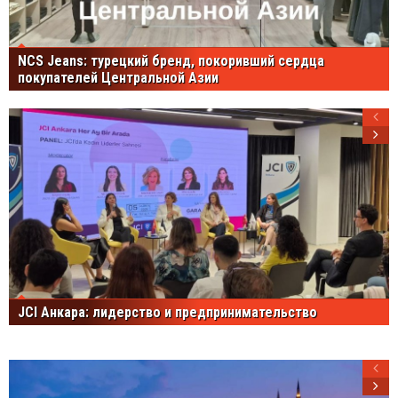
NCS Jeans: турецкий бренд, покоривший сердца
покупателей Центральной Азии
JCI Анкара: лидерство и предпринимательство