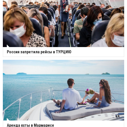
Россия запретила рейсы в ТУРЦИЮ
Аренда яхты в Мармарисе