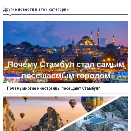
Другие новости в этой категории
Почему многие иностранцы посещают Стамбул?