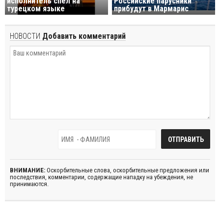
исполнитель спел на
Российские парусники
турецком языке
прибудут в Мармарис
НОВОСТИ
Добавить комментарий
ВНИМАНИЕ:
Оскорбительные слова, оскорбительные предложения или
последствия, комментарии, содержащие нападку на убеждения, не
принимаются.