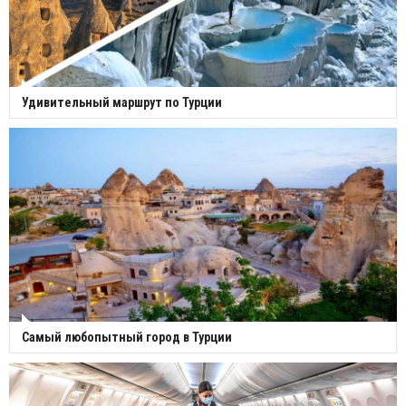
Удивительный маршрут по Турции
Самый любопытный город в Турции