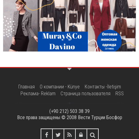
Главная
О компании - Künye
Контакты -İletişim
Реклама- Reklam
Страница пользователя
RSS
(+90 212) 503 38 39
Все права защищены © 2008
Вести Турции Босфор