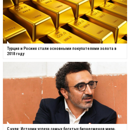
Турция и Росиия стали основными покупателями золота в
2018 году
С нуля: Истории успеха самых богатых бизнесменов мира,