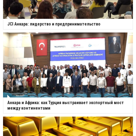
JCI Анкара: лидерство и предпринимательство
Анкара и Африка: как Турция выстраивает экспортный мост
между континентами