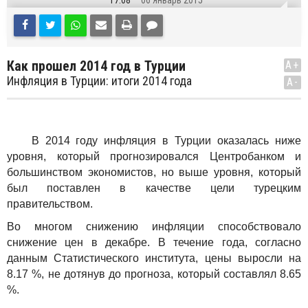
17:08
06 Январь 2015
Как прошел 2014 год в Турции
A+
Инфляция в Турции: итоги 2014 года
A-
В 2014 году инфляция в Турции оказалась ниже
уровня, который прогнозировался Центробанком и
большинством экономистов, но выше уровня, который
был поставлен в качестве цели турецким
правительством.
Во многом снижению инфляции способствовало
снижение цен в декабре. В течение года, согласно
данным Статистического института, цены выросли на
8.17 %, не дотянув до прогноза, который составлял 8.65
%.