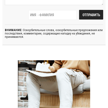
ВНИМАНИЕ:
Оскорбительные слова, оскорбительные предложения или
последствия, комментарии, содержащие нападку на убеждения, не
принимаются.