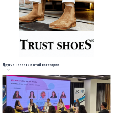
Другие новости в этой категории