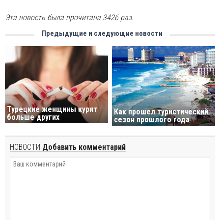
Эта новость была прочитана 3426 раз.
Предыдущие и следующие новости
Турецкие женщины курят
Как прошел туристический
больше других
сезон прошлого года
НОВОСТИ
Добавить комментарий