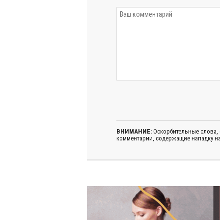
ВНИМАНИЕ:
Оскорбительные слова,
комментарии, содержащие нападку на