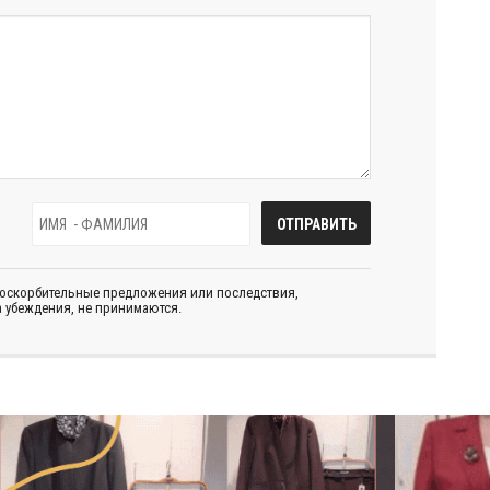
 оскорбительные предложения или последствия,
 убеждения, не принимаются.