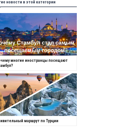
гие новости в этой категории
очему многие иностранцы посещают
амбул?
ивительный маршрут по Турции