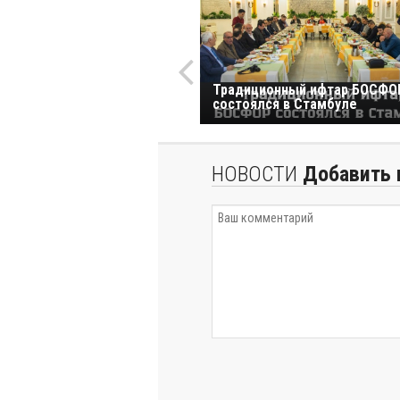
Традиционный ифтар БОСФО
состоялся в Стамбуле
НОВОСТИ
Добавить 