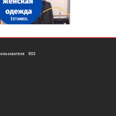
пользователя
RSS