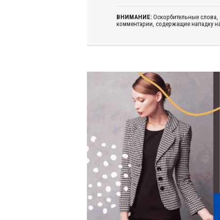
ВНИМАНИЕ:
Оскорбительные слова,
комментарии, содержащие нападку на