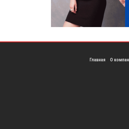
Главная
О компан