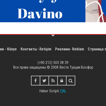
ии - Künye
Контакты -İletişim
Реклама- Reklam
Страница 
(+90 212) 503 38 39
Все права защищены © 2008
Вести Турции Босфор
Haber Scripti