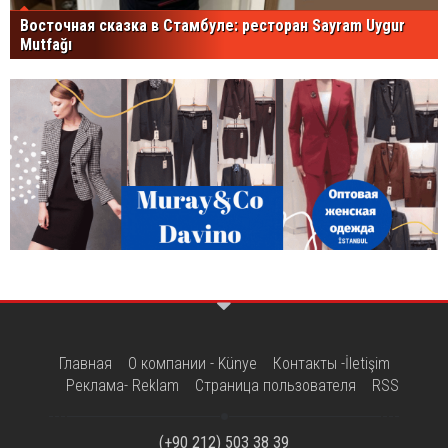
Восточная сказка в Стамбуле: ресторан Sayram Uygur
Mutfağı
Главная
О компании - Künye
Контакты -İletişim
Реклама- Reklam
Страница пользователя
RSS
(+90 212) 503 38 39